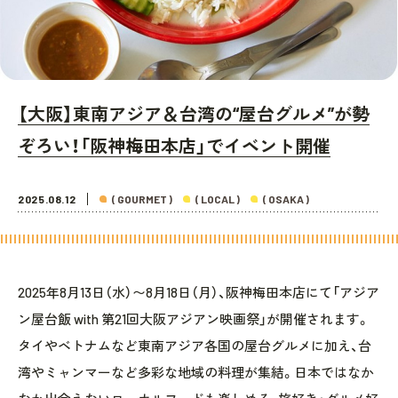
【大阪】東南アジア＆台湾の“屋台グルメ”が勢
ぞろい！「阪神梅田本店」でイベント開催
2025.08.12
( GOURMET )
( LOCAL )
( OSAKA )
2025年8月13日（水）〜8月18日（月）、阪神梅田本店にて「アジア
ン屋台飯 with 第21回大阪アジアン映画祭」が開催されます。
タイやベトナムなど東南アジア各国の屋台グルメに加え、台
湾やミャンマーなど多彩な地域の料理が集結。日本ではなか