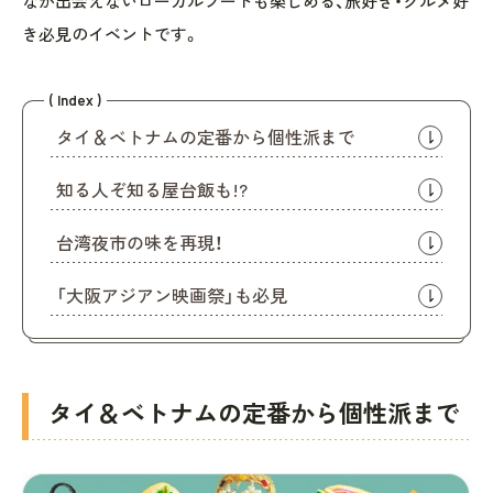
なか出会えないローカルフードも楽しめる、旅好き・グルメ好
き必見のイベントです。
( Index )
タイ＆ベトナムの定番から個性派まで
知る人ぞ知る屋台飯も!?
台湾夜市の味を再現！
「大阪アジアン映画祭」も必見
タイ＆ベトナムの定番から個性派まで