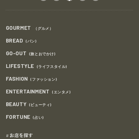
GOURMET
（グルメ）
BREAD
(パン)
GO-OUT
(旅とおでかけ)
LIFESTYLE
(ライフスタイル)
FASHION
(ファッション)
ENTERTAINMENT
(エンタメ)
BEAUTY
(ビューティ)
FORTUNE
(占い)
お店を探す
#