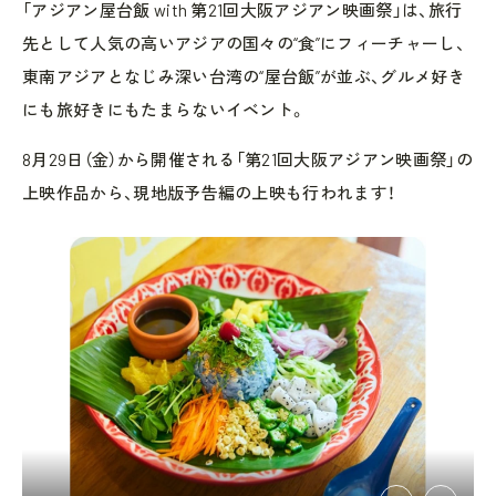
「アジアン屋台飯 with 第21回大阪アジアン映画祭」は、旅行
先として人気の高いアジアの国々の“食”にフィーチャーし、
東南アジアとなじみ深い台湾の“屋台飯”が並ぶ、グルメ好き
にも旅好きにもたまらないイベント。
8月29日（金）から開催される「第21回大阪アジアン映画祭」の
上映作品から、現地版予告編の上映も行われます！