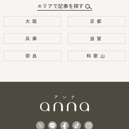
エリアで記事を探す
大阪
京都
兵庫
滋賀
奈良
和歌山