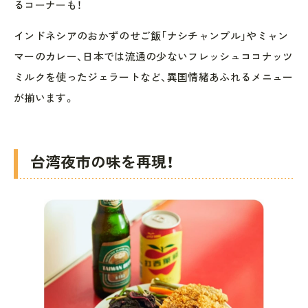
るコーナーも！
インドネシアのおかずのせご飯「ナシチャンプル」やミャン
マーのカレー、日本では流通の少ないフレッシュココナッツ
ミルクを使ったジェラートなど、異国情緒あふれるメニュー
が揃います。
台湾夜市の味を再現！