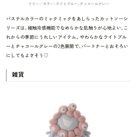
フリー／カラー：ライトブルー、チャコールグレー
パステルカラーのミャクミャクをあしらったカットソーシ
リーズは、接触冷感機能でなめらかな肌触りが心地よい、こ
れからの季節にうれしいアイテム。やわらかなライトブル
ーとチャコールグレーの2色展開で、パートナーとおそろい
にしてもよさそう♡
雑貨