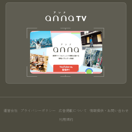
運営会社
プライバシーポリシー
広告掲載について
情報提供・お問い合わせ
利用規約