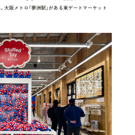
トア。大阪メトロ「夢洲駅」がある東ゲートマーケット