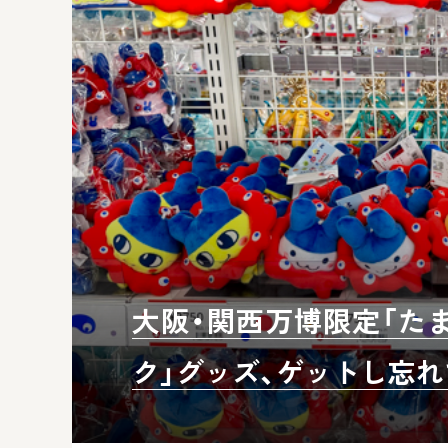
大阪・関西万博限定「たま
ク」グッズ、ゲットし忘れ