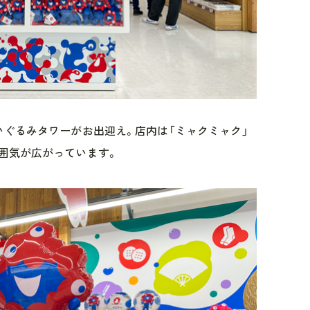
いぐるみタワーがお出迎え。店内は「ミャクミャク」
囲気が広がっています。