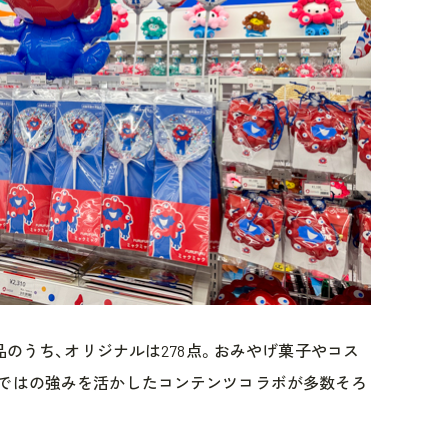
商品のうち、オリジナルは278点。おみやげ菓子やコス
らではの強みを活かしたコンテンツコラボが多数そろ