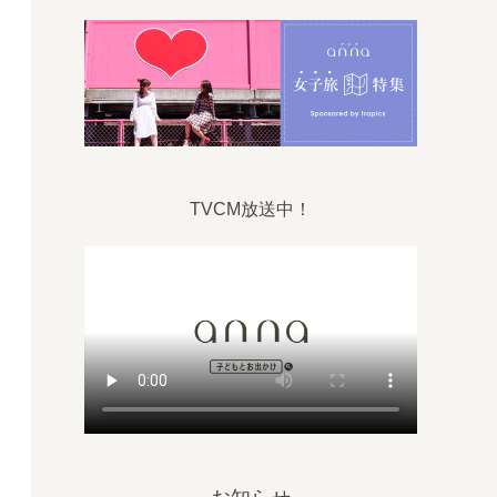
TVCM放送中！