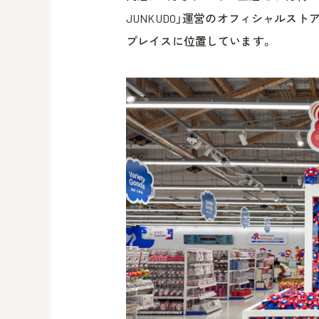
JUNKUDO」運営のオフィシャルス
プレイスに位置しています。