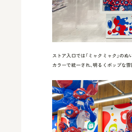
ストア入口では「ミャクミャク」のぬ
カラーで統一され、明るくポップな雰