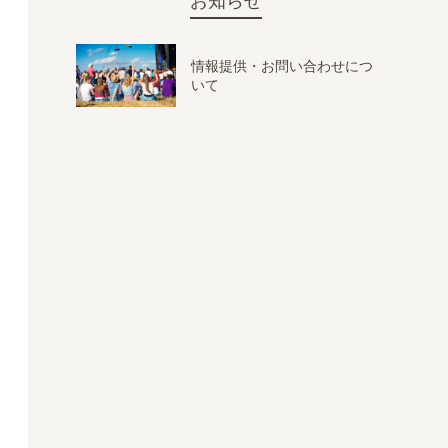
お知らせ
情報提供・お問い合わせにつ
いて