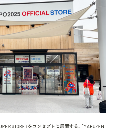
UPER STORE」をコンセプトに展開する、「MARUZEN