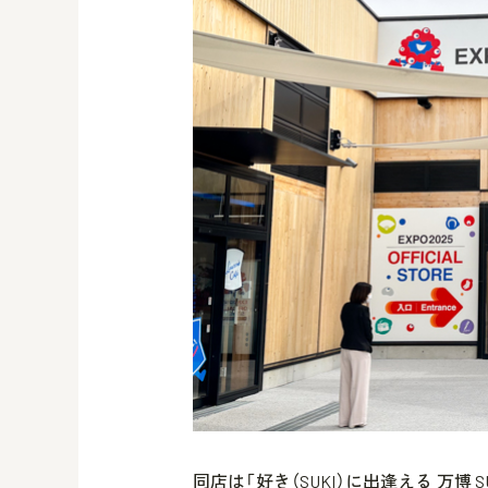
同店は「好き（SUKI）に出逢える 万博 S