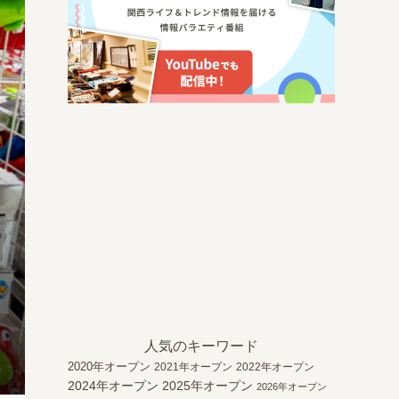
人気のキーワード
2020年オープン
2021年オープン
2022年オープン
2024年オープン
2025年オープン
2026年オープン