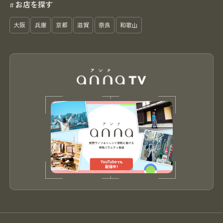
お店を探す
#
大阪
兵庫
京都
滋賀
奈良
和歌山