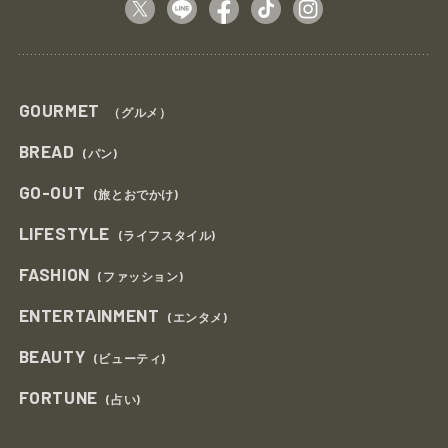
GOURMET
（グルメ）
BREAD
(パン)
GO-OUT
(旅とおでかけ)
LIFESTYLE
(ライフスタイル)
FASHION
(ファッション)
ENTERTAINMENT
(エンタメ)
BEAUTY
(ビューティ)
FORTUNE
(占い)