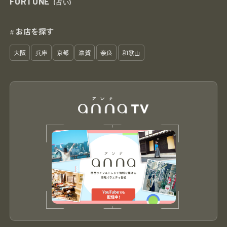
FORTUNE
(占い)
お店を探す
#
大阪
兵庫
京都
滋賀
奈良
和歌山