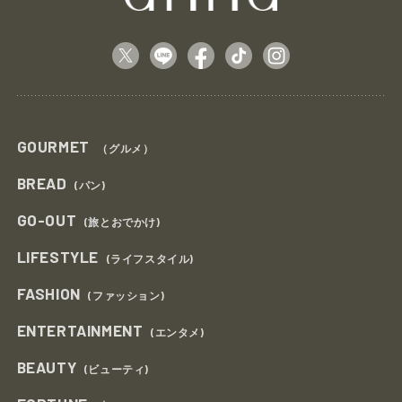
GOURMET
（グルメ）
BREAD
(パン)
GO-OUT
(旅とおでかけ)
LIFESTYLE
(ライフスタイル)
FASHION
(ファッション)
ENTERTAINMENT
(エンタメ)
BEAUTY
(ビューティ)