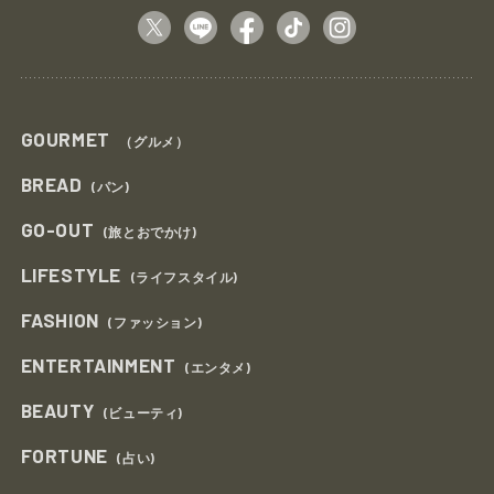
GOURMET
（グルメ）
BREAD
(パン)
GO-OUT
(旅とおでかけ)
LIFESTYLE
(ライフスタイル)
FASHION
(ファッション)
ENTERTAINMENT
(エンタメ)
BEAUTY
(ビューティ)
FORTUNE
(占い)