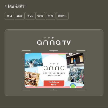
お店を探す
#
大阪
兵庫
京都
滋賀
奈良
和歌山