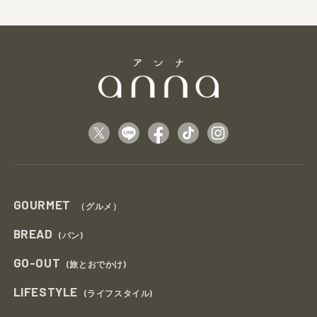
GOURMET
（グルメ）
BREAD
(パン)
GO-OUT
(旅とおでかけ)
LIFESTYLE
(ライフスタイル)