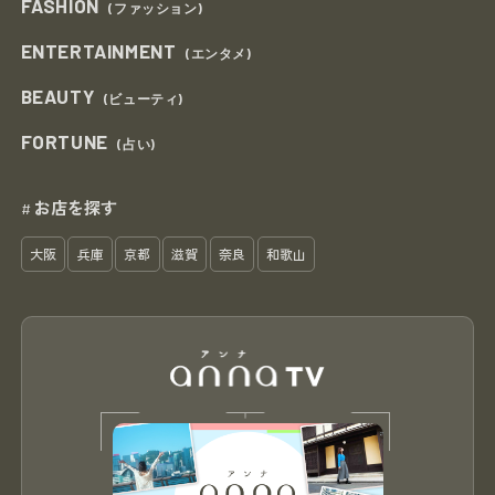
FASHION
(ファッション)
ENTERTAINMENT
(エンタメ)
BEAUTY
(ビューティ)
FORTUNE
(占い)
お店を探す
#
大阪
兵庫
京都
滋賀
奈良
和歌山