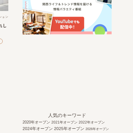
ション
れし
人気のキーワード
2020年オープン
2021年オープン
2022年オープン
2024年オープン
2025年オープン
2026年オープン