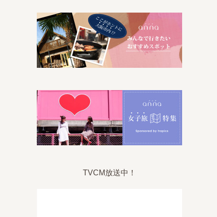
TVCM放送中！