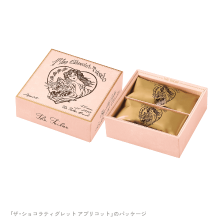
「ザ・ショコラティグレット アプリコット」のパッケージ