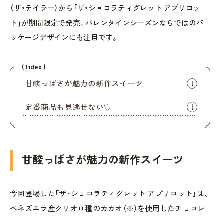
（ザ・テイラー）から「ザ・ショコラティグレット アプリコッ
ト」が期間限定で発売。バレンタインシーズンならではのパ
ッケージデザインにも注目です。
( Index )
甘酸っぱさが魅力の新作スイーツ
定番商品も見逃せない♡
甘酸っぱさが魅力の新作スイーツ
今回登場した「ザ・ショコラティグレット アプリコット」は、
ベネズエラ産クリオロ種のカカオ（※）を使用したチョコレ