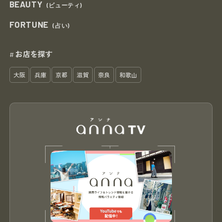
BEAUTY
(ビューティ)
FORTUNE
(占い)
お店を探す
#
大阪
兵庫
京都
滋賀
奈良
和歌山