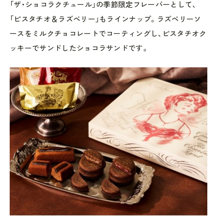
「ザ・ショコラクチュール」の季節限定フレーバーとして、
「ピスタチオ＆ラズベリー」もラインナップ。ラズベリーソ
ースをミルクチョコレートでコーティングし、ピスタチオク
ッキーでサンドしたショコラサンドです。