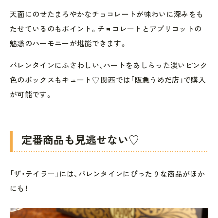
天面にのせたまろやかなチョコレートが味わいに深みをも
たせているのもポイント。チョコレートとアプリコットの
魅惑のハーモニーが堪能できます。
バレンタインにふさわしい、ハートをあしらった淡いピンク
色のボックスもキュート♡ 関西では「阪急うめだ店」で購入
が可能です。
定番商品も見逃せない♡
「ザ・テイラー」には、バレンタインにぴったりな商品がほか
にも！