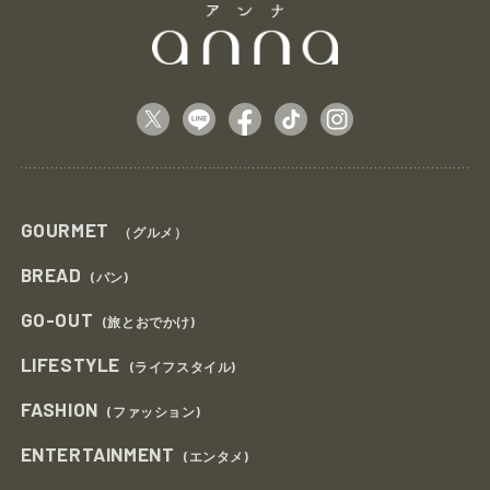
GOURMET
（グルメ）
BREAD
(パン)
GO-OUT
(旅とおでかけ)
LIFESTYLE
(ライフスタイル)
FASHION
(ファッション)
ENTERTAINMENT
(エンタメ)