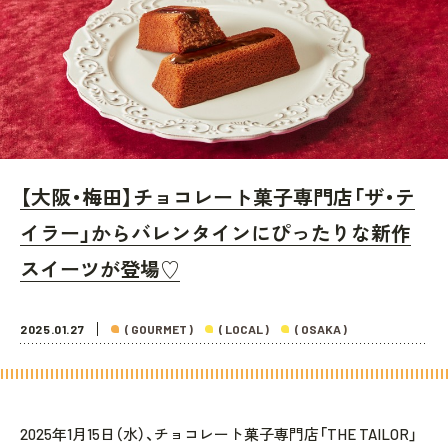
【大阪・梅田】チョコレート菓子専門店「ザ・テ
イラー」からバレンタインにぴったりな新作
スイーツが登場♡
2025.01.27
( GOURMET )
( LOCAL )
( OSAKA )
2025年1月15日（水）、チョコレート菓子専門店「THE TAILOR」