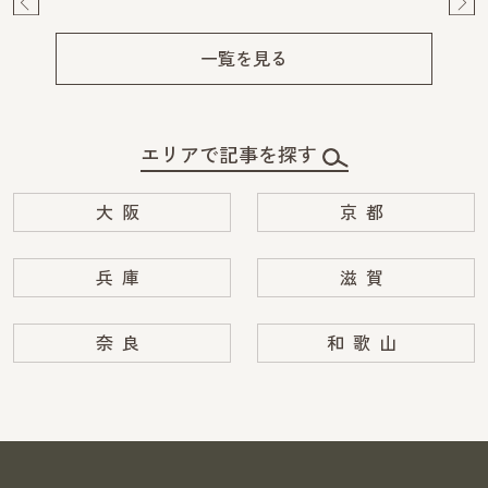
Pre
Ne
v
xt
一覧を見る
エリアで記事を探す
大阪
京都
兵庫
滋賀
奈良
和歌山