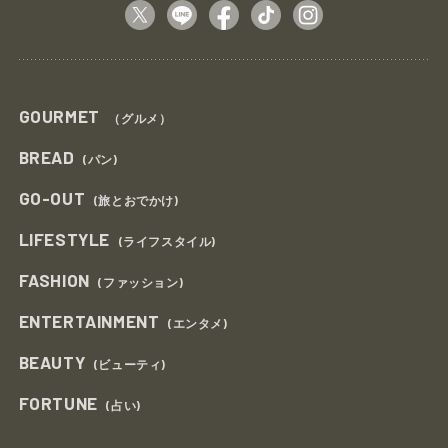
GOURMET
（グルメ）
BREAD
(パン)
GO-OUT
(旅とおでかけ)
LIFESTYLE
(ライフスタイル)
FASHION
(ファッション)
ENTERTAINMENT
(エンタメ)
BEAUTY
(ビューティ)
FORTUNE
(占い)