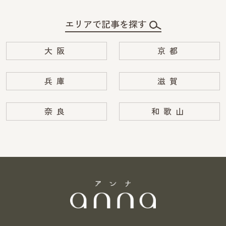
エリアで記事を探す
大阪
京都
兵庫
滋賀
奈良
和歌山