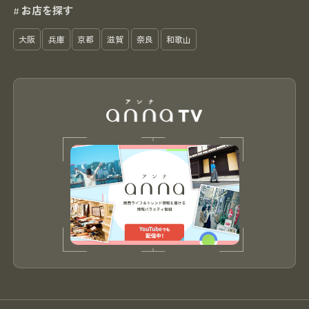
お店を探す
#
大阪
兵庫
京都
滋賀
奈良
和歌山