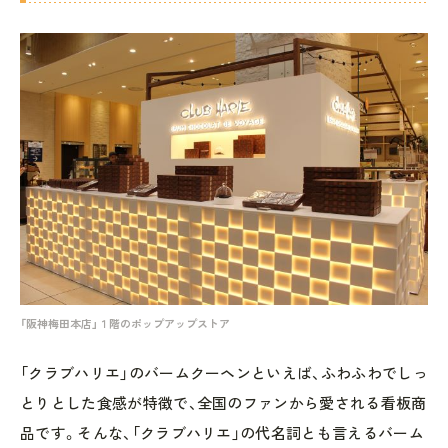
「阪神梅田本店」１階のポップアップストア
「クラブハリエ」のバームクーヘンといえば、ふわふわでしっ
とりとした食感が特徴で、全国のファンから愛される看板商
品です。そんな、「クラブハリエ」の代名詞とも言えるバーム