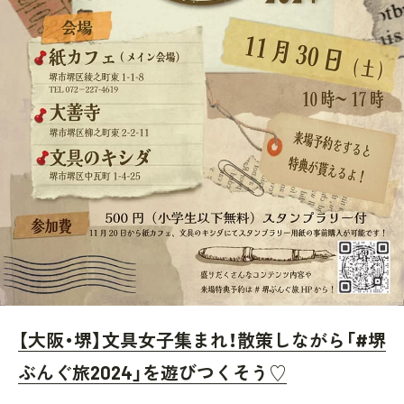
【大阪・堺】文具女子集まれ！散策しながら「#堺
ぶんぐ旅2024」を遊びつくそう♡