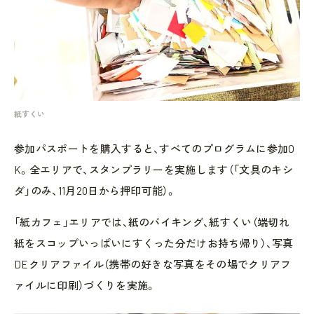
紙すくい
参加パスポートを購入すると、すべてのプログラムに参加O
K。全エリアで、スタンプラリーを実施します（「文具のキシ
ダ」のみ、11月20日から押印可能）。
「紙カフェ」エリアでは、紙のバイキング、紙すくい（端切れ
紙をスコップいっぱいにすくった分だけお持ち帰り）、写真
DEクリアファイル（携帯の好きな写真をその場でクリアフ
ァイルに印刷）づくりを実施。