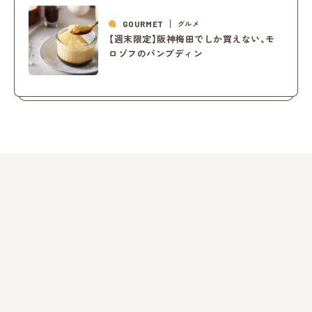
GOURMET
グルメ
【週末限定】阪神梅田でしか買えない、モ
ロゾフのパンプディン