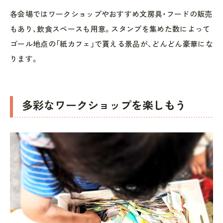
各会場ではワークショップやおすすめ文房具・フードの販売
もあり、飲食スペースも用意。スタンプを集めた数によって
ゴール地点の「紙カフェ」で貰える景品が、どんどん豪華にな
ります。
多彩なワークショップを楽しもう