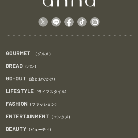
GOURMET
（グルメ）
BREAD
(パン)
GO-OUT
(旅とおでかけ)
LIFESTYLE
(ライフスタイル)
FASHION
(ファッション)
ENTERTAINMENT
(エンタメ)
BEAUTY
(ビューティ)