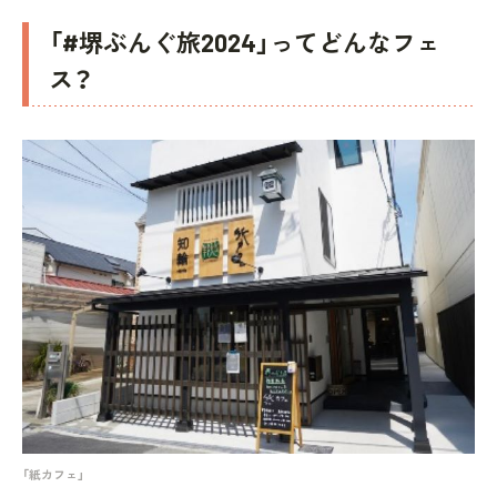
「#堺ぶんぐ旅2024」ってどんなフェ
ス？
「紙カフェ」