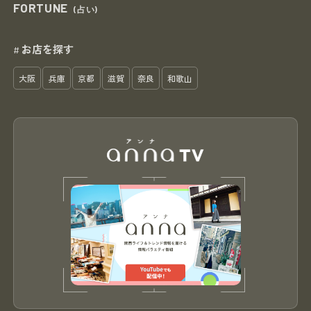
FORTUNE
(占い)
お店を探す
#
大阪
兵庫
京都
滋賀
奈良
和歌山