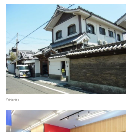
「大善寺」