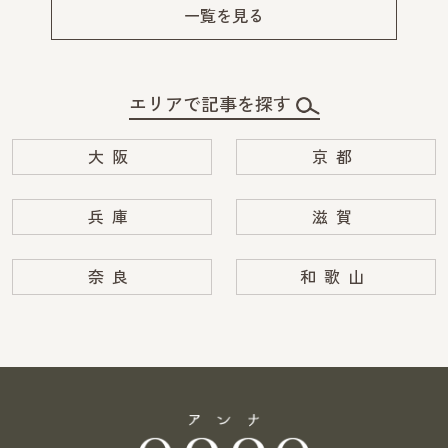
v
xt
一覧を見る
エリアで記事を探す
大阪
京都
兵庫
滋賀
奈良
和歌山