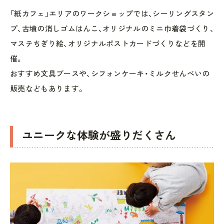
「紙カフェ」エリアのワークショップでは、シーリングスタン
プ、古墳の消しゴムはんこ、オリジナルのミニ巾着袋づくり、
マステちぎり絵、オリジナルポストカードづくりなどを開
催。
おすすめ文具ブースや、シフォンケーキ・ミルクせんべいの
販売などもあります。
ユニークな体験が盛りだくさん