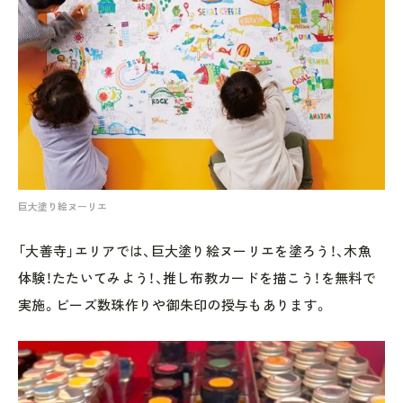
巨大塗り絵ヌーリエ
「大善寺」エリアでは、巨大塗り絵ヌーリエを塗ろう！、木魚
体験！たたいてみよう！、推し布教カードを描こう！を無料で
実施。ビーズ数珠作りや御朱印の授与もあります。