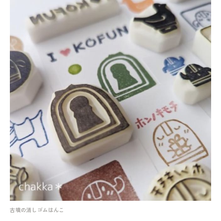
古墳の消しゴムはんこ