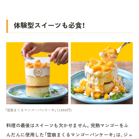
体験型スイーツも必食！
「雪崩まくるマンゴーパンケーキ」（1,980円）
料理の最後はスイーツも欠かせません。完熟マンゴーをふ
んだんに使用した「雪崩まくるマンゴーパンケーキ」は、ジュ