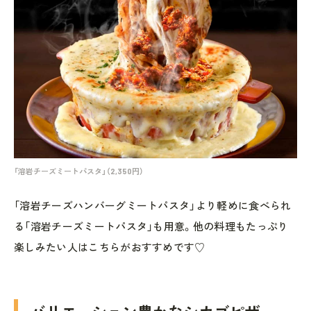
「溶岩チーズミートパスタ」（2,350円）
「溶岩チーズハンバーグミートパスタ」より軽めに食べられ
る「溶岩チーズミートパスタ」も用意。他の料理もたっぷり
楽しみたい人はこちらがおすすめです♡