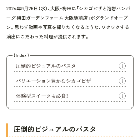
2024年9月25日（水）、大阪・梅田に「シカゴピザと溶岩ハンバ
ーグ 梅田ガーデンファーム 大阪駅前店」がグランドオープ
ン。思わず動画や写真を撮りたくなるような、ワクワクする
演出にこだわった料理が提供されます。
( Index )
圧倒的ビジュアルのパスタ
バリエーション豊かなシカゴピザ
体験型スイーツも必食！
圧倒的ビジュアルのパスタ