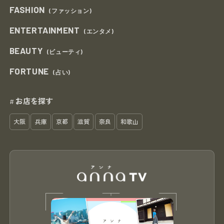
FASHION
(ファッション)
ENTERTAINMENT
(エンタメ)
BEAUTY
(ビューティ)
FORTUNE
(占い)
お店を探す
#
大阪
兵庫
京都
滋賀
奈良
和歌山