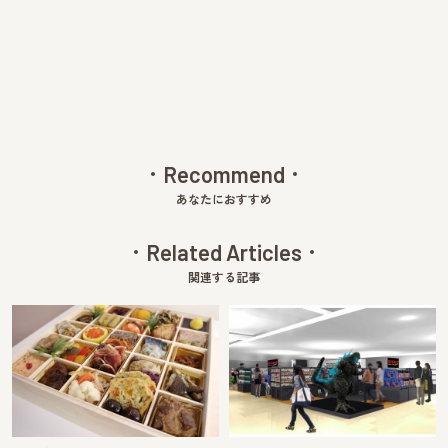
Pre
Ne
v
xt
Recommend
あなたにおすすめ
Related Articles
関連する記事