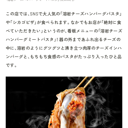
この店では、SNSで大人気の「溶岩チーズハンバーグパスタ」
や「シカゴピザ」が食べられます。なかでもお店が「絶対に食
べていただきたい」というのが、看板メニューの「溶岩チーズ
ハンバーグミートパスタ」！ 器の外まであふれ出るチーズの
中に、溶岩のようにグツグツと沸き立つ肉厚のチーズインハ
ンバーグと、もちもち食感のパスタがたっぷり入ったひと品
です。