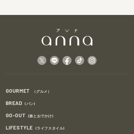
GOURMET
（グルメ）
BREAD
(パン)
GO-OUT
(旅とおでかけ)
LIFESTYLE
(ライフスタイル)