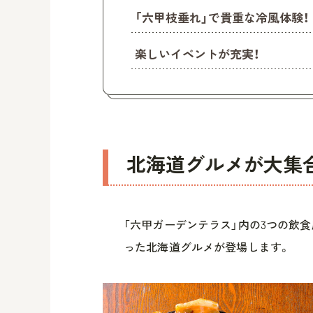
「六甲枝垂れ」で貴重な冷風体験！
楽しいイベントが充実！
北海道グルメが大集
「六甲ガーデンテラス」内の3つの飲
った北海道グルメが登場します。