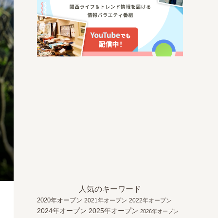
人気のキーワード
2020年オープン
2021年オープン
2022年オープン
2024年オープン
2025年オープン
2026年オープン