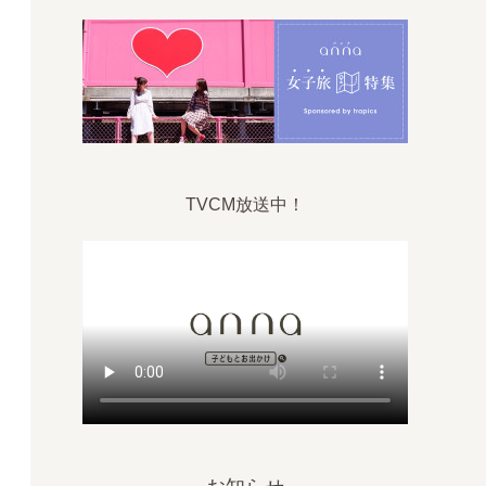
TVCM放送中！