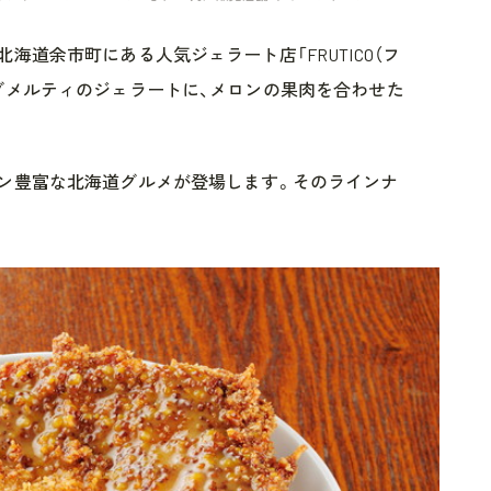
海道余市町にある人気ジェラート店「FRUTICO（フ
グメルティのジェラートに、メロンの果肉を合わせた
ン豊富な北海道グルメが登場します。そのラインナ