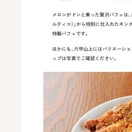
メロンがドンと乗った贅沢パフェは、北
ルティコ）」から特別に仕入れたキン
特製パフェです。
ほかにも、六甲山上にはバリエーショ
ップは写真でご確認ください。