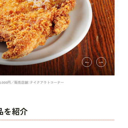
1,000円／販売店舗：テイクアウトコーナー
品を紹介