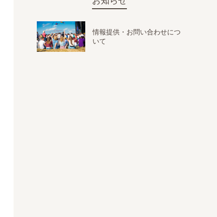
お知らせ
情報提供・お問い合わせにつ
いて