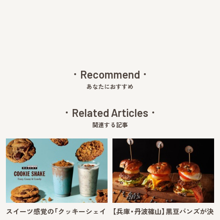
v
xt
Recommend
あなたにおすすめ
Related Articles
関連する記事
スイーツ感覚の「クッキーシェイ
【兵庫・丹波篠山】黒豆バンズが決