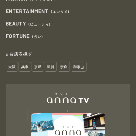
ENTERTAINMENT
(エンタメ)
BEAUTY
(ビューティ)
FORTUNE
(占い)
お店を探す
#
大阪
兵庫
京都
滋賀
奈良
和歌山