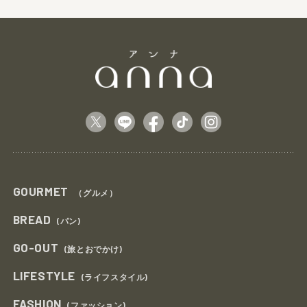
GOURMET
（グルメ）
BREAD
(パン)
GO-OUT
(旅とおでかけ)
LIFESTYLE
(ライフスタイル)
FASHION
(ファッション)