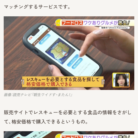
マッチングするサービスです。
画像：読売テレビ『朝生ワイドす・またん！』
販売サイトでレスキューを必要とする食品の情報をさがし
て、格安価格で購入できるというもの。