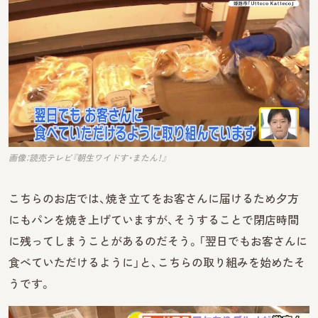
画像：読売テレビ『朝生ワイドす・またん！』
こちらのお店では、焼き立てをお客さんに届けるため夕方
にもパンを焼き上げていますが、そうすることで閉店時間
に残ってしまうことがあるのだそう。「翌日でもお客さんに
食べていただけるように」と、こちらの取り組みを始めたそ
うです。