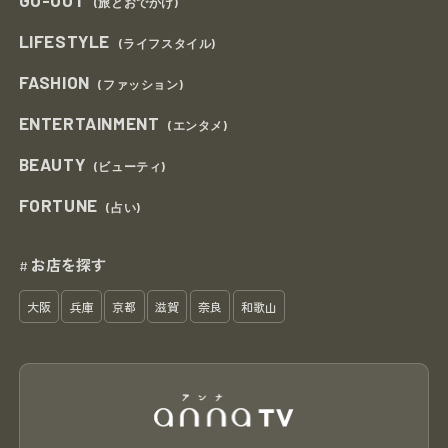
GO-OUT
(旅とおでかけ)
LIFESTYLE
(ライフスタイル)
FASHION
(ファッション)
ENTERTAINMENT
(エンタメ)
BEAUTY
(ビューティ)
FORTUNE
(占い)
お店を探す
#
大阪
兵庫
京都
滋賀
奈良
和歌山