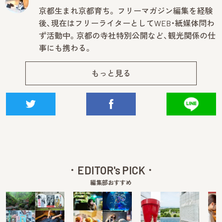
京都生まれ京都育ち。 フリーマガジン編集を経験
後、現在はフリーライターとしてWEB・紙媒体問わ
ず活動中。京都の寺社特別公開など、観光関係の仕
事にも携わる。
もっと見る
EDITOR's PICK
編集部おすすめ