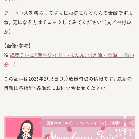
フードロスを減らしてさらにお得になるなんて素敵ですよ
ね。気になる方はチェックしてみてください！（文／中村ゆ
か）
【画像・参考】
※
読売テレビ『朝生ワイドす・またん！』（月曜～金曜 5時10
分～）
この記事は2023年2月6日（月）放送時点の情報です。最新の
情報は各店舗・各施設にお問い合わせください。