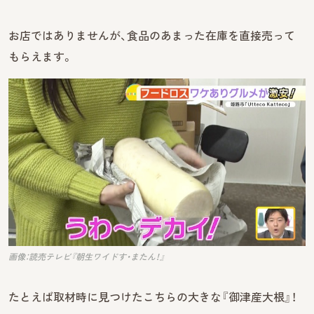
お店ではありませんが、食品のあまった在庫を直接売って
もらえます。
画像：読売テレビ『朝生ワイドす・またん！』
たとえば取材時に見つけたこちらの大きな『御津産大根』！