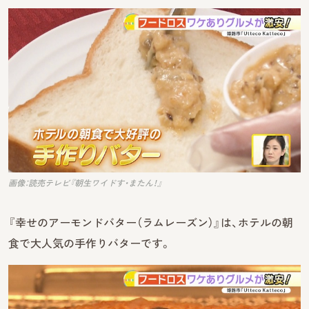
画像：読売テレビ『朝生ワイドす・またん！』
『幸せのアーモンドバター（ラムレーズン）』は、ホテルの朝
食で大人気の手作りバターです。