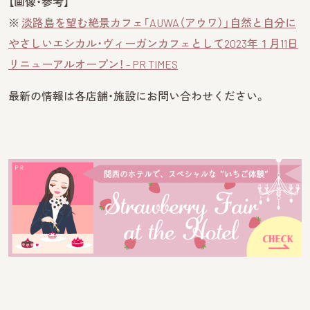
【画像・参考】
※
淡路島を望む絶景カフェ「AUWA（アウワ）」自然と自分に
やさしいエシカル・ヴィーガンカフェとして2023年１月11日
リニューアルオープン！ - PR TIMES
最新の情報は各店舗・施設にお問い合わせください。