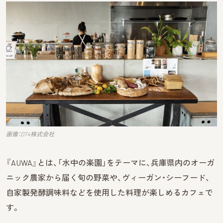
画像：D74株式会社
『AUWA』とは、「水中の楽園」をテーマに、兵庫県内のオーガ
ニック農家から届く旬の野菜や、ヴィーガン・シーフード、
自家製発酵調味料などを使用した料理が楽しめるカフェで
す。