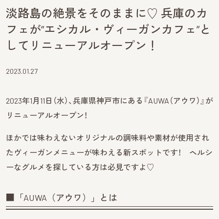
淡路島の絶景をそのままに♡ 兵庫のカ
フェが“エシカル・ヴィーガンカフェ”と
してリニューアルオープン！
2023.01.27
2023年1月11日（水）、兵庫県神戸市にある『AUWA（アウワ）』が
リニューアルオープン！
ほかでは味わえないオリジナルの調味料や素材が使用され
たヴィーガンメニューが味わえる新スポットです！ ヘルシ
ーなグルメを探している方は必見ですよ♡
■「AUWA（アウワ）」とは