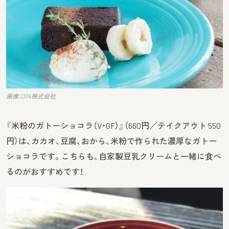
画像：D74株式会社
『米粉のガトーショコラ（V・GF）』（660円／テイクアウト 550
円）は、カカオ、豆腐、おから、米粉で作られた濃厚なガトー
ショコラです。こちらも、自家製豆乳クリームと一緒に食べ
るのがおすすめです！