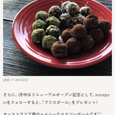
画像：D74株式会社
さらに、1月中はリニューアルオープン記念として、Instagra
mをフォローすると、『ブリスボール』をプレゼント！
オーストラリア発のヘルシーなエナジーボールです♡