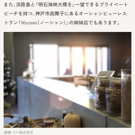
また、淡路島と『明石海峡大橋を』一望できるプライベート
ビーチを持つ、神戸市西舞子にあるオーシャンビューレス
トラン『N‘ocean（ノーシャン）』の姉妹店でもあります。
画像：D74株式会社