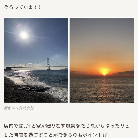
そろっています！
画像：D74株式会社
店内では、海と空が織りなす風景を感じながらゆったりと
した時間を過ごすことができるのもポイント◎