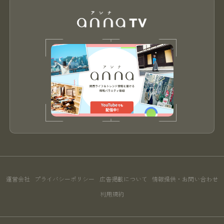
運営会社
プライバシーポリシー
広告掲載について
情報提供・お問い合わせ
利用規約