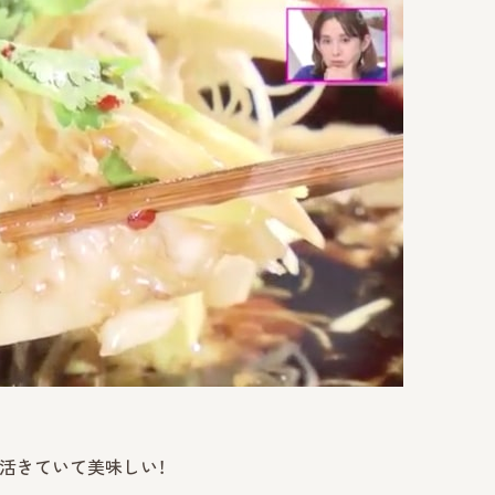
活きていて美味しい！