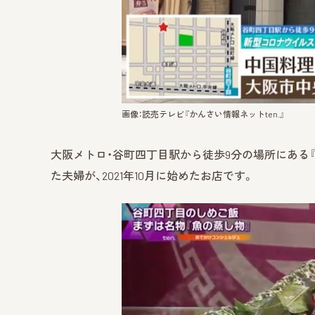
画像：読売テレビ『かんさい情報ネットten.』
大阪メトロ・谷町四丁目駅から徒歩9分の場所にある『
た夫婦が、2021年10月に始めたお店です。