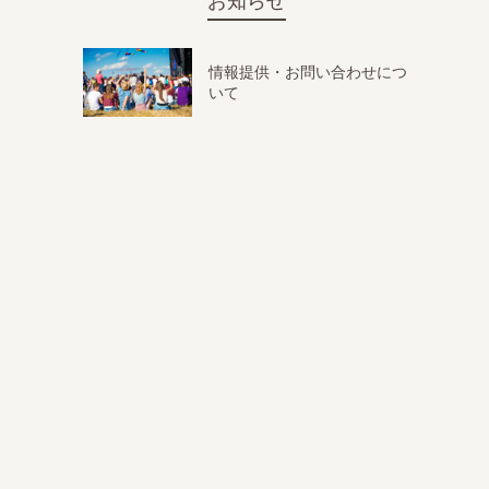
お知らせ
情報提供・お問い合わせにつ
いて