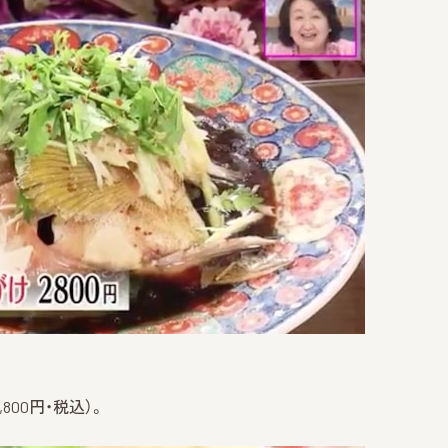
00円・税込）。