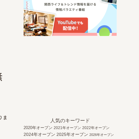
無
りま
人気のキーワード
2020年オープン
2021年オープン
2022年オープン
2024年オープン
2025年オープン
2026年オープン