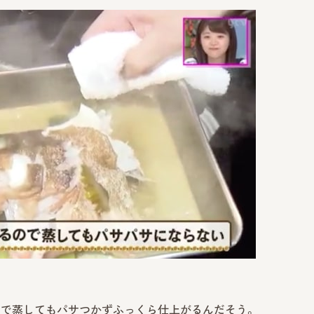
ので蒸してもパサつかずふっくら仕上がるんだそう。