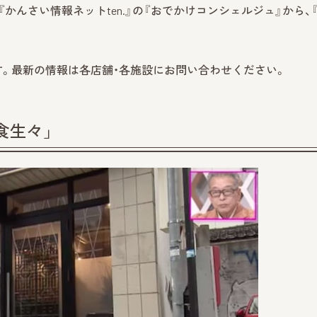
ビ『かんさい情報ネットten.』の『おでかけコンシェルジュ』から、
報です。最新の情報は各店舗・各施設にお問い合わせください。
食生々」