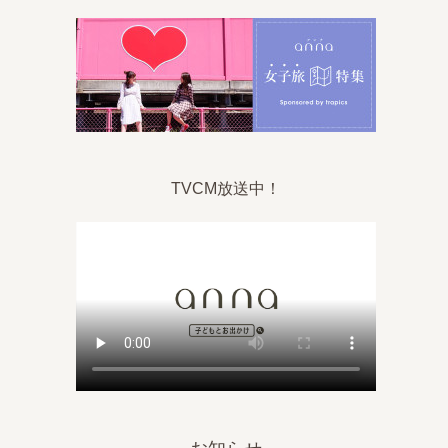
TVCM放送中！