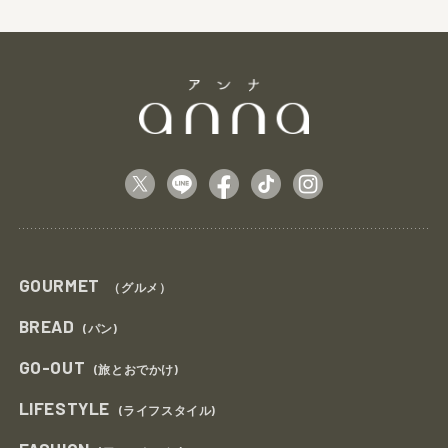
GOURMET
（グルメ）
BREAD
(パン)
GO-OUT
(旅とおでかけ)
LIFESTYLE
(ライフスタイル)