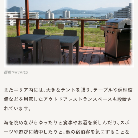
画像：PR TIMES
またエリア内には、大きなテントを張り、テーブルや調理設
備などを用意したアウトドアレストランスペースも設置さ
れています。
海を眺めながらゆったりと食事やお酒を楽しんだり、スポ
ーツや遊びに熱中したりと、他の宿泊客を気にすることな