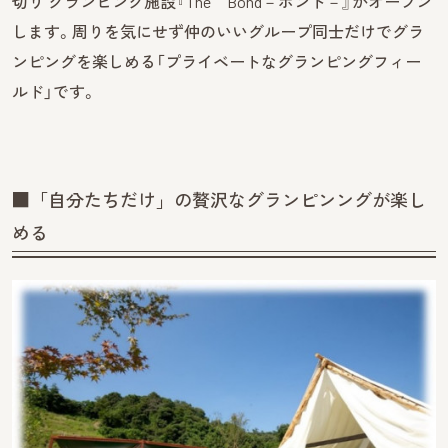
切り”グランピング施設『The Bond－ボンド－』がオープン
します。周りを気にせず仲のいいグループ同士だけでグラ
ンピングを楽しめる「プライベートなグランピングフィー
ルド」です。
■「自分たちだけ」の贅沢なグランピンングが楽し
める