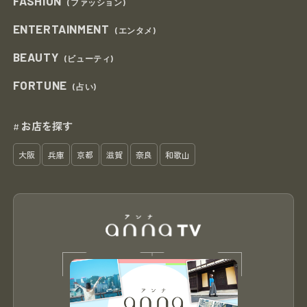
FASHION
(ファッション)
ENTERTAINMENT
(エンタメ)
BEAUTY
(ビューティ)
FORTUNE
(占い)
お店を探す
#
大阪
兵庫
京都
滋賀
奈良
和歌山