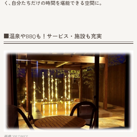
く、自分たちだけの時間を堪能できる空間に。
■温泉やBBQも！サービス・施設も充実
画像：PR TIMES