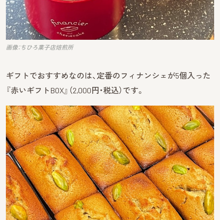
画像：ちひろ菓子店焙煎所
ギフトでおすすめなのは、定番のフィナンシェが5個入った
『赤いギフトBOX』（2,000円・税込）です。