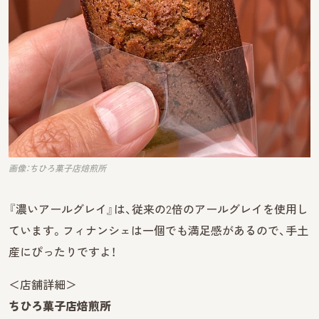
画像：ちひろ菓子店焙煎所
『濃いアールグレイ』は、従来の2倍のアールグレイを使用し
ています。フィナンシェは一個でも満足感があるので、手土
産にぴったりですよ！
＜店舗詳細＞
ちひろ菓子店焙煎所