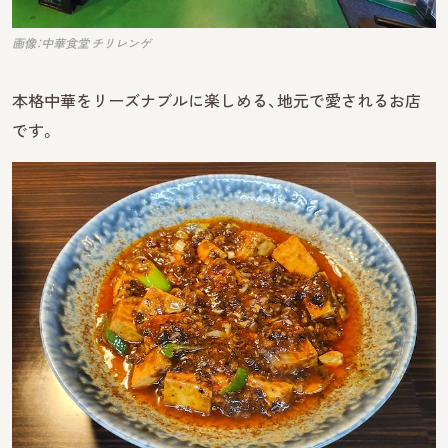
画像：中華食堂 チリレンゲ
本格中華をリーズナブルに楽しめる、地元で愛されるお店
です。