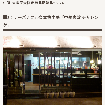
住所：大阪府大阪市福島区福島2-2-24
■3：リーズナブルな本格中華「中華食堂 チリレン
ゲ」