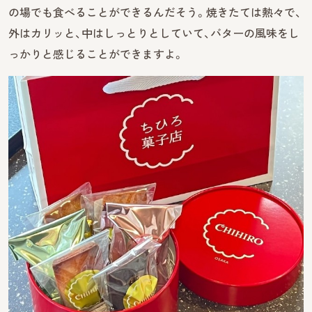
の場でも食べることができるんだそう。焼きたては熱々で、
外はカリッと、中はしっとりとしていて、バターの風味をし
っかりと感じることができますよ。