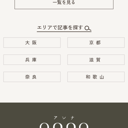
v
xt
一覧を見る
エリアで記事を探す
大阪
京都
兵庫
滋賀
奈良
和歌山