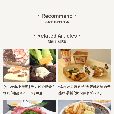
Recommend
あなたにおすすめ
Related Articles
関連する記事
【2022年上半期】テレビで紹介さ
“ネオたこ焼き”が大阪新名物の予
れた「絶品スイーツ」10選
感!? 最新「食べ歩きグルメ」