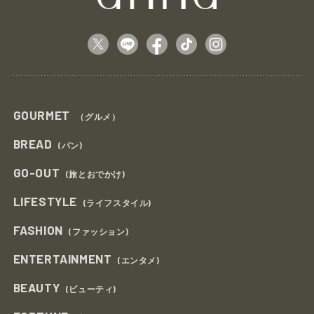
GOURMET
（グルメ）
BREAD
(パン)
GO-OUT
(旅とおでかけ)
LIFESTYLE
(ライフスタイル)
FASHION
(ファッション)
ENTERTAINMENT
(エンタメ)
BEAUTY
(ビューティ)