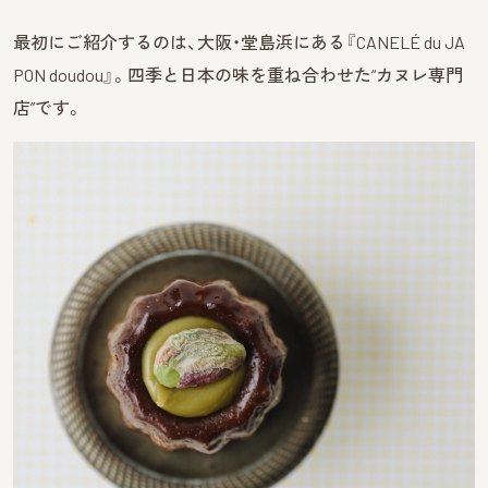
最初にご紹介するのは、大阪・堂島浜にある『CANELÉ du JA
PON doudou』。四季と日本の味を重ね合わせた“カヌレ専門
店”です。