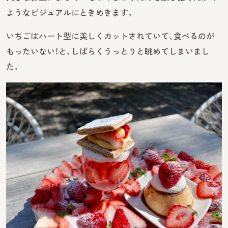
ようなビジュアルにときめきます。
いちごはハート型に美しくカットされていて、食べるのが
もったいない！と、しばらくうっとりと眺めてしまいまし
た。