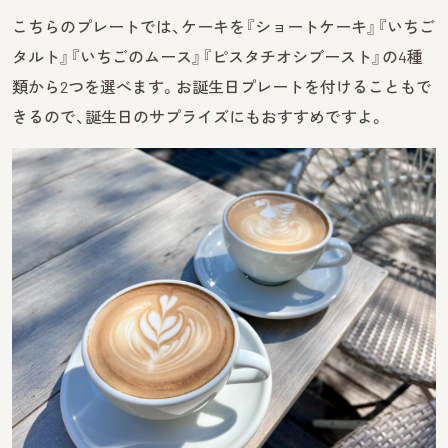
こちらのプレートでは、ケーキを『ショートケーキ』『いちご
タルト』『いちごのムース』『ピスタチオシブースト』の4種
類から2つを選べます。お誕生日プレートを付けることもで
きるので、誕生日のサプライズにもおすすめですよ。