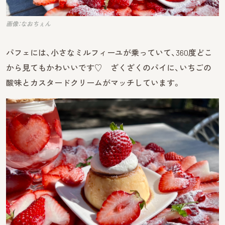
画像：なおちぇん
パフェには、小さなミルフィーユが乗っていて、360度どこ
から見てもかわいいです♡ ざくざくのパイに、いちごの
酸味とカスタードクリームがマッチしています。