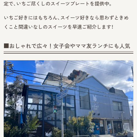
定で、いちご尽くしのスイーツプレートを提供中。
いちご好きにはもちろん、スイーツ好きなら思わずときめ
くこと間違いなしのスイーツを早速ご紹介します！
■おしゃれで広々！女子会やママ友ランチにも人気