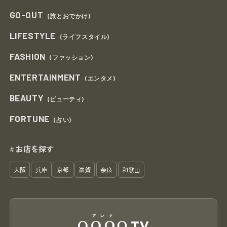
GO-OUT
(旅とおでかけ)
LIFESTYLE
(ライフスタイル)
FASHION
(ファッション)
ENTERTAINMENT
(エンタメ)
BEAUTY
(ビューティ)
FORTUNE
(占い)
お店を探す
#
大阪
兵庫
京都
滋賀
奈良
和歌山