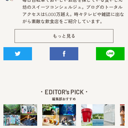
坊のスイーツコンシェルジュ。 ブログのトータル
アクセスは5,000万越え。 時々テレビや雑誌に出な
がら素敵な飲食店をご紹介しています。
もっと見る
EDITOR's PICK
編集部おすすめ