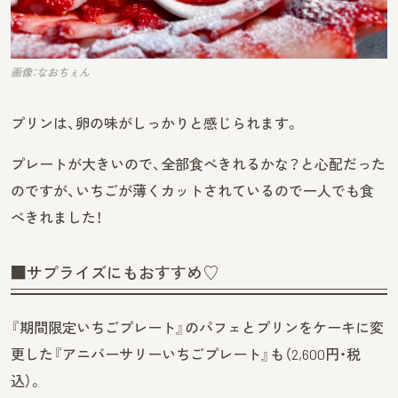
画像：なおちぇん
プリンは、卵の味がしっかりと感じられます。
プレートが大きいので、全部食べきれるかな？と心配だった
のですが、いちごが薄くカットされているので一人でも食
べきれました！
■サプライズにもおすすめ♡
『期間限定いちごプレート』のパフェとプリンをケーキに変
更した『アニバーサリーいちごプレート』も（2,600円・税
込）。