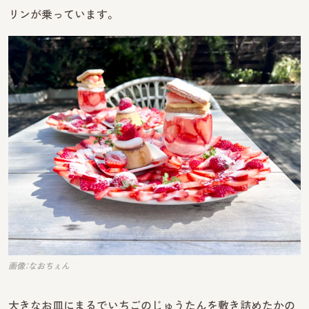
リンが乗っています。
画像：なおちぇん
大きなお皿にまるでいちごのじゅうたんを敷き詰めたかの