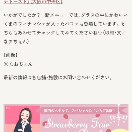
チトースト」【大阪市中央区】
いかがでしたか？ 新メニューでは、グラスの中にかわいい
くまのフィナンシェが入ったパフェも登場しています。そ
ちらもあわせてチェックしてみてくださいね♡（取材・文／
なおちぇん）
【画像】
※ なおちぇん
最新の情報は各店舗・施設にお問い合わせください。