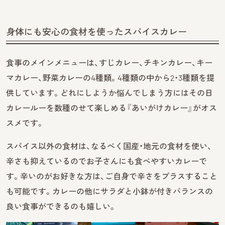
身体にも安心の食材を使ったスパイスカレー
食事のメインメニューは、すじカレー、チキンカレー、キー
マカレー、野菜カレーの4種類。4種類の中から2・3種類を提
供しています。どれにしようか悩んでしまう方にはその日
カレールーを数種のせて楽しめる『あいがけカレー』がオス
スメです。
スパイス以外の食材は、なるべく国産・地元の食材を使い、
辛さも抑えているのでお子さんにも食べやすいカレーで
す。辛いのがお好きな方は、ご自身で辛さをプラスすること
も可能です。カレーの他にサラダと小鉢が付きバランスの
良い食事ができるのも嬉しい。