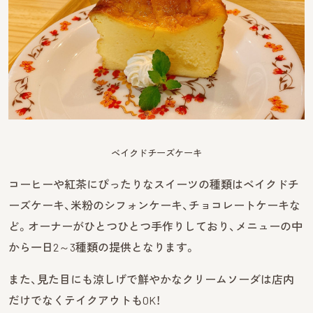
ベイクドチーズケーキ
コーヒーや紅茶にぴったりなスイーツの種類はベイクドチ
ーズケーキ、米粉のシフォンケーキ、チョコレートケーキな
ど。オーナーがひとつひとつ手作りしており、メニューの中
から一日2～3種類の提供となります。
また、見た目にも涼しげで鮮やかなクリームソーダは店内
だけでなくテイクアウトもOK！