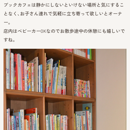
ブックカフェは静かにしないといけない場所と気にするこ
となく、お子さん連れで気軽に立ち寄って欲しいとオーナ
ー。
店内はベビーカーOKなのでお散歩途中の休憩にも嬉しいで
すね。