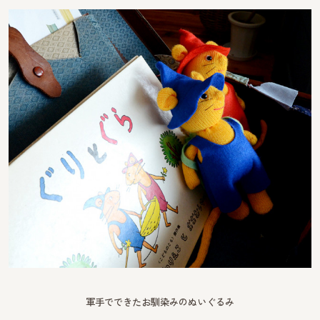
軍手でできたお馴染みのぬいぐるみ