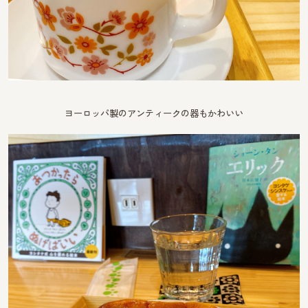
ヨーロッパ製のアンティークの器もかわいい