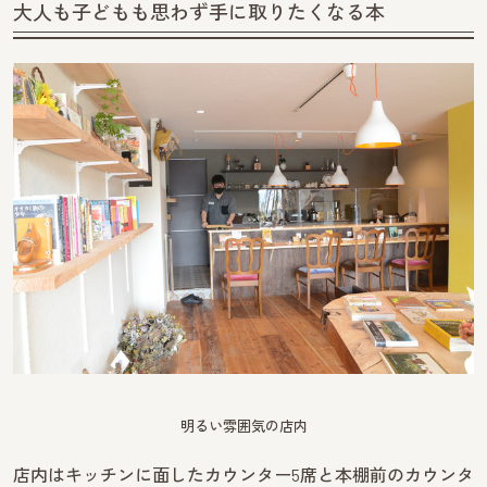
大人も子どもも思わず手に取りたくなる本
明るい雰囲気の店内
店内はキッチンに面したカウンター5席と本棚前のカウンタ