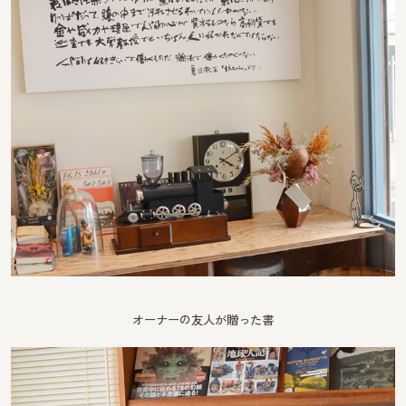
オーナーの友人が贈った書