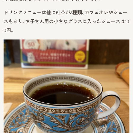
ドリンクメニューは他に紅茶が3種類、カフェオレやジュー
スもあり、お子さん用の小さなグラスに入ったジュースは10
0円。