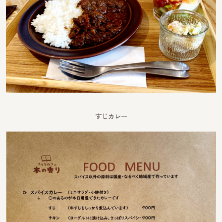
すじカレー