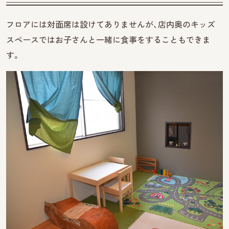
フロアには対面席は設けてありませんが、店内奥のキッズ
スペースではお子さんと一緒に食事をすることもできま
す。