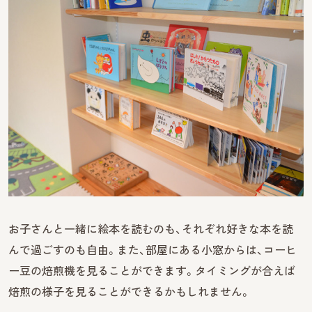
お子さんと一緒に絵本を読むのも、それぞれ好きな本を読
んで過ごすのも自由。また、部屋にある小窓からは、コーヒ
ー豆の焙煎機を見ることができます。タイミングが合えば
焙煎の様子を見ることができるかもしれません。