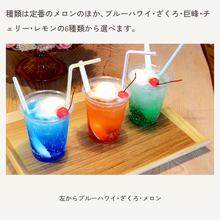
種類は定番のメロンのほか、ブルーハワイ・ざくろ・巨峰・チ
ェリー・レモンの6種類から選べます。
左からブルーハワイ・ざくろ・メロン