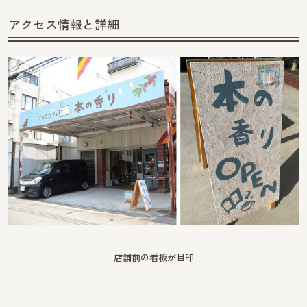
アクセス情報と詳細
店舗前の看板が目印