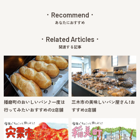
Recommend
あなたにおすすめ
Related Articles
関連する記事
播磨町のおいしいパン♪一度は
三木市の美味しいパン屋さん！お
行ってみたいおすすめの2店舗
すすめ2店舗