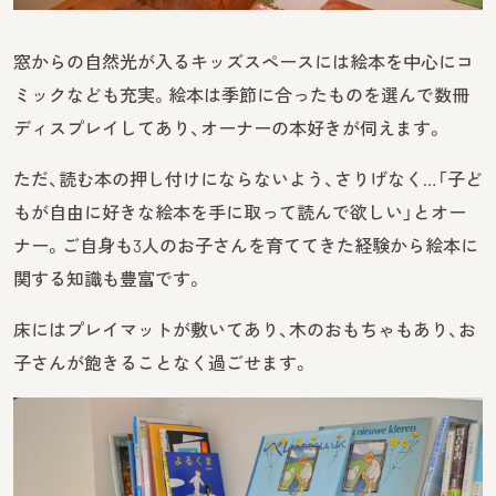
窓からの自然光が入るキッズスペースには絵本を中心にコ
ミックなども充実。絵本は季節に合ったものを選んで数冊
ディスプレイしてあり、オーナーの本好きが伺えます。
ただ、読む本の押し付けにならないよう、さりげなく…「子ど
もが自由に好きな絵本を手に取って読んで欲しい」とオー
ナー。ご自身も3人のお子さんを育ててきた経験から絵本に
関する知識も豊富です。
床にはプレイマットが敷いてあり、木のおもちゃもあり、お
子さんが飽きることなく過ごせます。