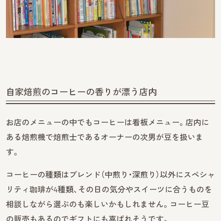
自家焙煎のコーヒーの香りが漂う店内
お店のメニューの中でもコーヒーは看板メニュー。店内に
ある焙煎機で焙煎士であるオーナーの次男が豆を扱いま
す。
コーヒーの種類はブレンド（中煎り・深煎り）以外にスペシャ
リティ珈琲が4種類、その日の気分やスイーツに合うものを
相談しながら選ぶのも楽しいかもしれません。コーヒー豆
の販売もあるのでギフトにも喜ばれそうです。