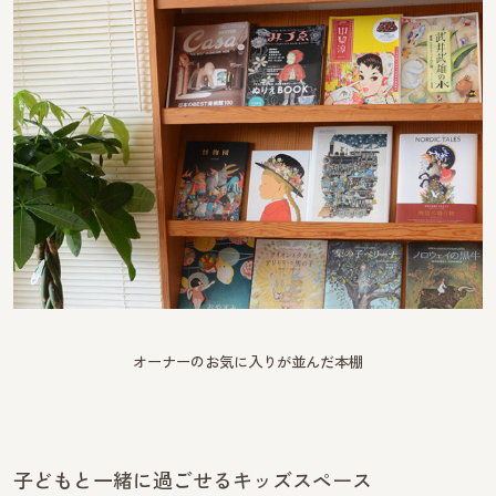
オーナーのお気に入りが並んだ本棚
子どもと一緒に過ごせるキッズスペース