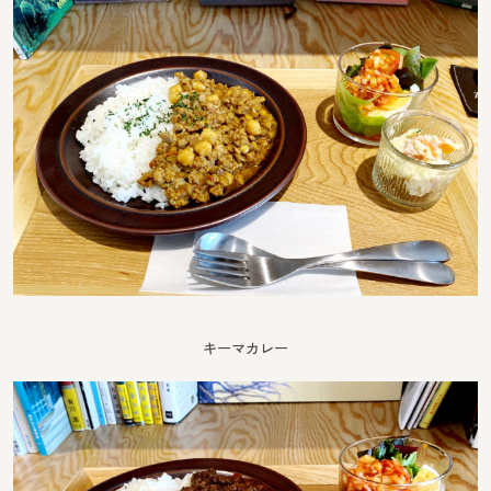
キーマカレー