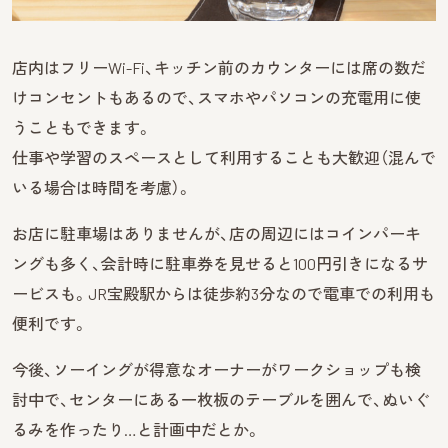
店内はフリーWi-Fi、キッチン前のカウンターには席の数だ
けコンセントもあるので、スマホやパソコンの充電用に使
うこともできます。
仕事や学習のスペースとして利用することも大歓迎（混んで
いる場合は時間を考慮）。
お店に駐車場はありませんが、店の周辺にはコインパーキ
ングも多く、会計時に駐車券を見せると100円引きになるサ
ービスも。JR宝殿駅からは徒歩約3分なので電車での利用も
便利です。
今後、ソーイングが得意なオーナーがワークショップも検
討中で、センターにある一枚板のテーブルを囲んで、ぬいぐ
るみを作ったり…と計画中だとか。