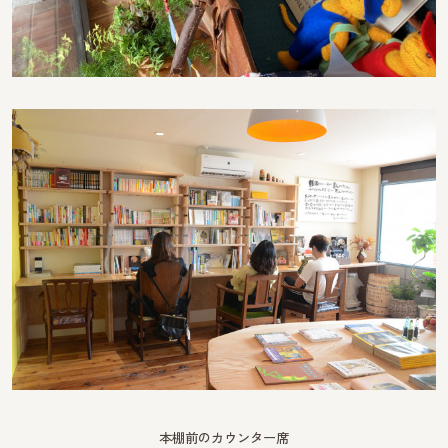
本棚前のカウンター席