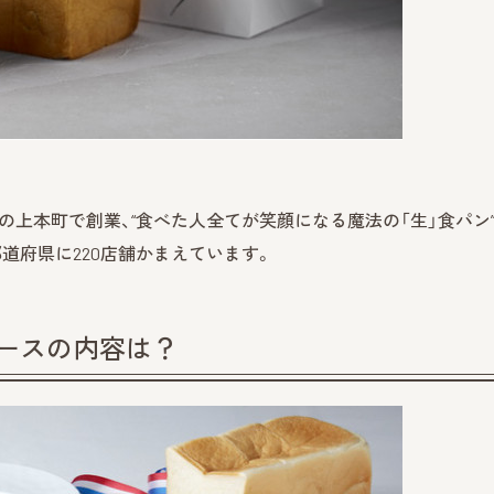
大阪の上本町で創業、“食べた人全てが笑顔になる魔法の「生」食パン
道府県に220店舗かまえています。
コースの内容は？