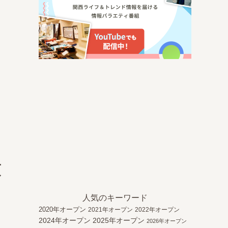
京
人気のキーワード
2020年オープン
2021年オープン
2022年オープン
2024年オープン
2025年オープン
2026年オープン