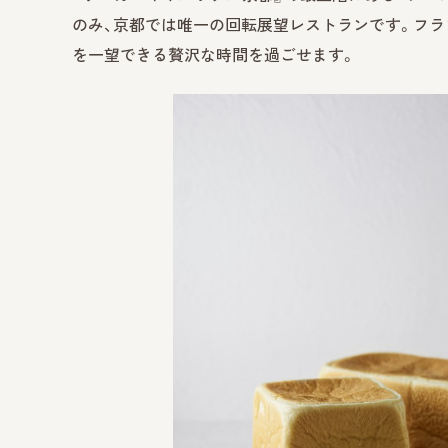
のみ、京都では唯一の回転展望レストランです。フラ
を一望できる贅沢な時間を過ごせます。