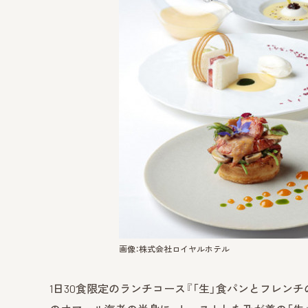
画像：株式会社ロイヤルホテル
1日30食限定のランチコース『「生」食パンとフレンチ