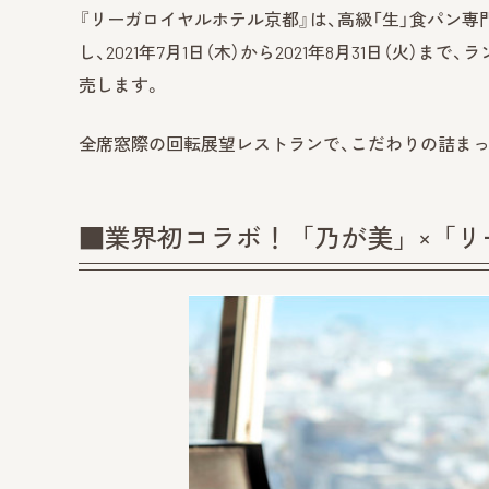
『リーガロイヤルホテル京都』は、高級「生」食パン
し、2021年7月1日（木）から2021年8月31日（火
売します。
全席窓際の回転展望レストランで、こだわりの詰まっ
■業界初コラボ！「乃が美」×「リ