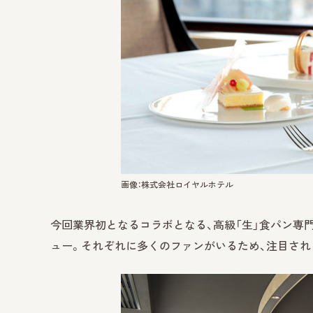
画像：株式会社ロイヤルホテル
今回業界初となるコラボとなる、高級「生」食パン専
ュー。それぞれに多くのファンがいるため、注目され