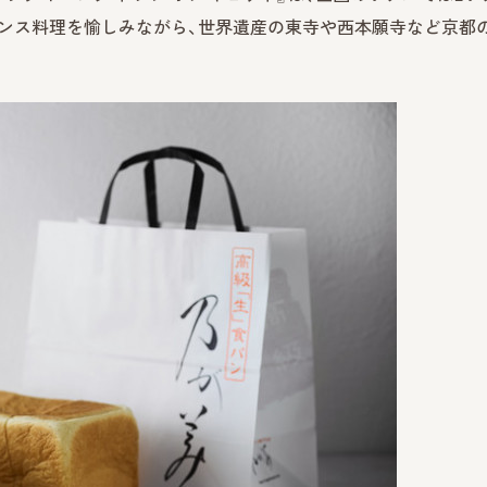
ンス料理を愉しみながら、世界遺産の東寺や西本願寺など京都