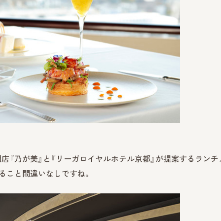
門店『乃が美』と『リーガロイヤルホテル京都』が提案するランチ
ること間違いなしですね。