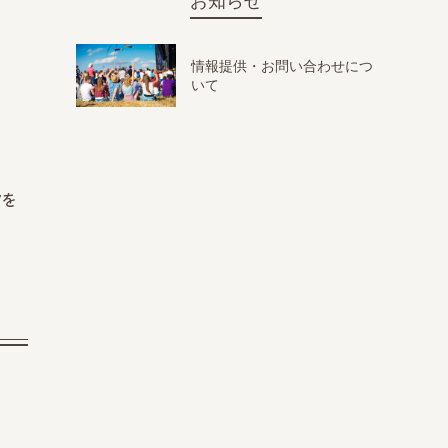
お知らせ
情報提供・お問い合わせにつ
いて
”を