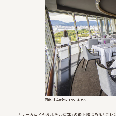
画像：株式会社ロイヤルホテル
『リーガロイヤルホテル京都』の最上階にある『フレン