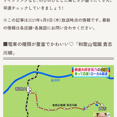
サイクリングなど、のびのびとした楽しさが盛りだくさん。
早速チェックしていきましょう！
※この記事は2021年4月8日（木）放送時点の情報です。最新
の情報は各店舗・各施設にお問い合わせください。
■電車の種類が豊富でかわいい♡「和歌山電鐵 貴志
川線」