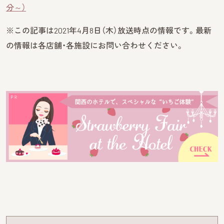
分～）
※この記事は2021年4月8日（木
）
放送時点の情報です。最新
の情報は各店舗・各施設にお問い合わせください。