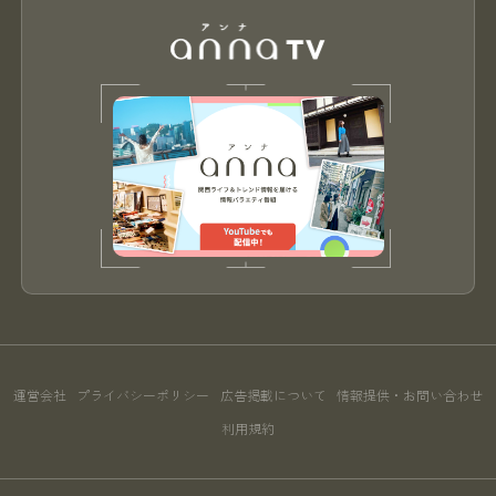
運営会社
プライバシーポリシー
広告掲載について
情報提供・お問い合わせ
利用規約