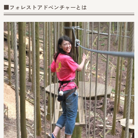
■フォレストアドベンチャーとは