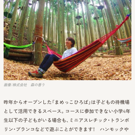
画像：株式会社 森の香り
昨年からオープンした「まめっこひろば」は子どもの待機場
として活用できるスペース。コースに参加できない小学4年
生以下の子どもがいる場合も、ミニアスレチック・トランポ
リン・ブランコなどで遊ぶことができます！ ハンモックや