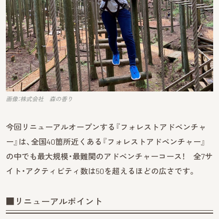
画像：株式会社 森の香り
今回リニューアルオープンする『フォレストアドベンチャ
ー』は、全国40箇所近くある『フォレストアドベンチャー』
の中でも最大規模・最難関のアドベンチャーコース！ 全7サ
イト・アクティビティ数は50を超えるほどの広さです。
■リニューアルポイント