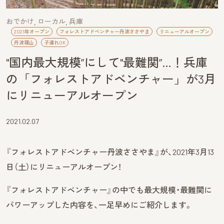
おでかけ
ローカル
兵庫
2021年オープン
フォレストアドベンチャー丹波ささやま
リニューアルオープン
丹波篠山
子連れOK
"国内最大規模”にして"最難関”…！兵庫
の「フォレストアドベンチャー」が3月
にリニューアルオープン
2021.02.07
『フォレストアドベンチャー丹波ささやま』が、2021年3月13
日（土）にリニューアルオープン！
『フォレストアドベンチャー』の中でも最大規模・最難関に
パワーアップした内容を、一足早めにご紹介します。