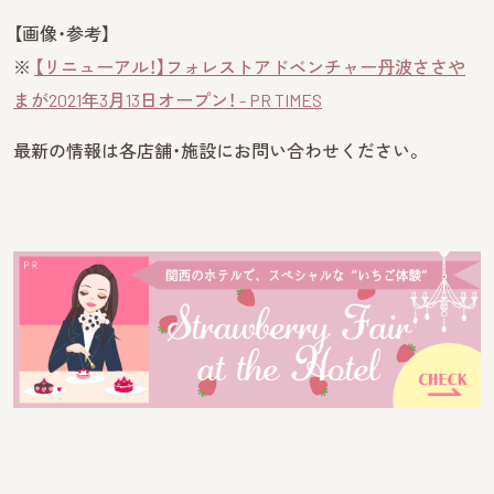
【画像・参考】
※
【リニューアル！】フォレストアドベンチャー丹波ささや
まが2021年3月13日オープン！ - PR TIMES
最新の情報は各店舗・施設にお問い合わせください。