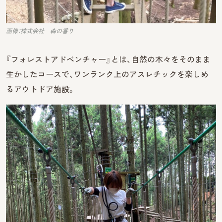
画像：株式会社 森の香り
『フォレストアドベンチャー』とは、自然の木々をそのまま
生かしたコースで、ワンランク上のアスレチックを楽しめ
るアウトドア施設。