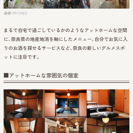
画像：PR TIMES
まるで自宅で過ごしているかのようなアットホームな空間
に、奈良県の地産地消を軸にしたメニュー、自分でお気に入
りのお酒を探せるサービスなど、奈良の新しいグルメスポ
ットに注目です。
■アットホームな雰囲気の個室