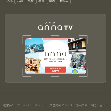
大阪
兵庫
京都
滋賀
奈良
和歌山
運営会社
プライバシーポリシー
広告掲載について
情報提供・お問い合わせ