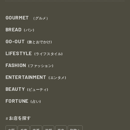
GOURMET
（グルメ）
BREAD
(パン)
GO-OUT
(旅とおでかけ)
LIFESTYLE
(ライフスタイル)
FASHION
(ファッション)
ENTERTAINMENT
(エンタメ)
BEAUTY
(ビューティ)
FORTUNE
(占い)
お店を探す
#