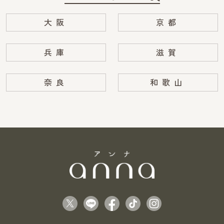
大阪
京都
兵庫
滋賀
奈良
和歌山