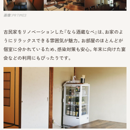
画像：PR TIMES
古民家をリノベーションした『なら酒蔵なべ』は、お家のよ
うにリラックスできる雰囲気が魅力。お部屋のほとんどが
個室に分かれているため、感染対策も安心。年末に向けた宴
会などの利用にもぴったりです。