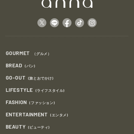
GOURMET
（グルメ）
BREAD
(パン)
GO-OUT
(旅とおでかけ)
LIFESTYLE
(ライフスタイル)
FASHION
(ファッション)
ENTERTAINMENT
(エンタメ)
BEAUTY
(ビューティ)