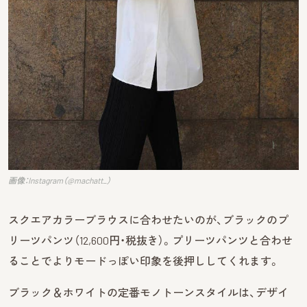
画像：Instagram（@machatt_）
スクエアカラーブラウスに合わせたいのが、ブラックのプ
リーツパンツ（12,600円・税抜き）。プリーツパンツと合わせ
ることでよりモードっぽい印象を後押ししてくれます。
ブラック＆ホワイトの定番モノトーンスタイルは、デザイ