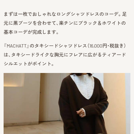
まずは一枚でおしゃれなロングシャツドレスのコーデ。足
元に黒ブーツを合わせて、楽チンにブラック＆ホワイトの
基本コーデが完成します。
『MACHATT』のタキシードシャツドレス（16,000円・税抜き）
は、タキシードライクな胸元にフレアに広がるティアード
シルエットがポイント。