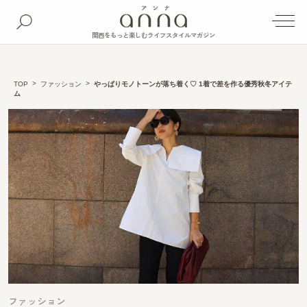
関西をもっと楽しむライフスタイルマガジン
TOP
ファッション
やっぱりモノトーンが落ち着く♡ 1着で差を作る優秀秋冬アイテ
ム
ファッション