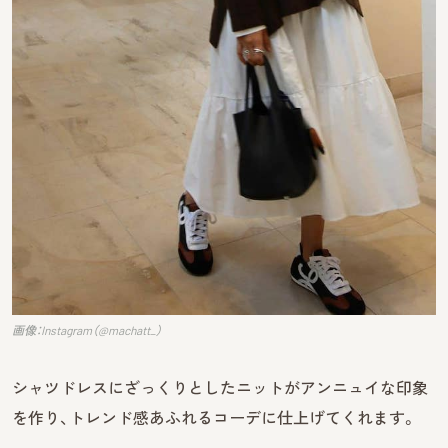
画像：Instagram（@machatt_）
シャツドレスにざっくりとしたニットがアンニュイな印象
を作り、トレンド感あふれるコーデに仕上げてくれます。