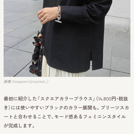
画像：Instagram（@machatt_）
最初に紹介した『スクエアカラーブラウス』（14,800円・税抜
き）には使いやすいブラックのカラー展開も。プリーツスカ
ートと合わせることで、モード感あるフェミニンスタイル
が完成します。