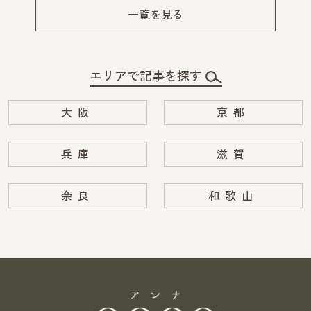
v
xt
一覧を見る
エリアで記事を探す
大阪
京都
兵庫
滋賀
奈良
和歌山