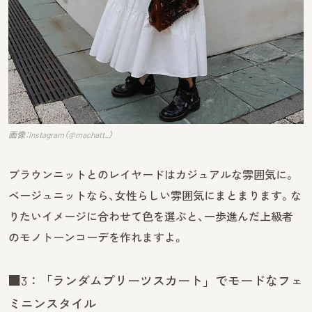
画像：Instagram（@machatt_）
ブラウンニットとのレイヤードはカジュアルな雰囲気に。
ベージュニットなら、女性らしい雰囲気にまとまります。な
りたいイメージに合わせて色を選ぶと、一歩進んだ上級者
のモノトーンコーデを作れますよ。
■3：「ランダムプリーツスカート」でモードなフェ
ミニンスタイル