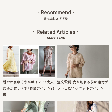
Recommend
あなたにおすすめ
Related Articles
関連する記事
軽やか＆ゆるさがポイント！大人
注文殺到！売り切れる前に絶対ゲ
女子が買うべき「春夏アイテム」3
ットしたい♡ ニットアイテム
選