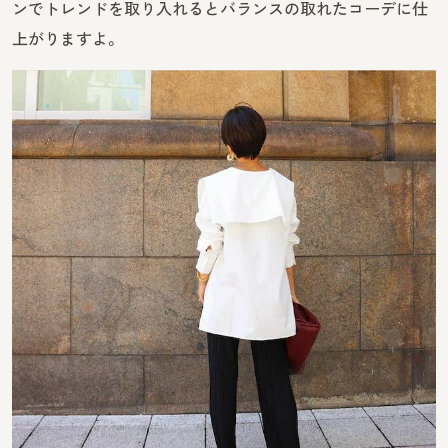
ンでトレンドを取り入れるとバランスの取れたコーデに仕
上がりますよ。