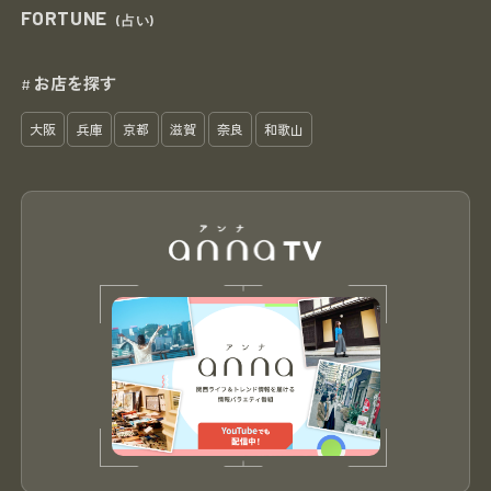
FORTUNE
(占い)
お店を探す
#
大阪
兵庫
京都
滋賀
奈良
和歌山