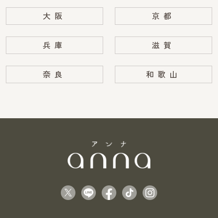
大阪
京都
兵庫
滋賀
奈良
和歌山