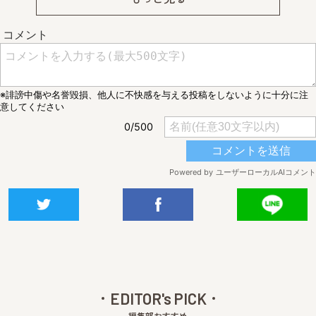
EDITOR's PICK