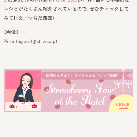
レシピがたくさん紹介されているので、ぜひチェックして
みて！（文／つちだ四郎）
【画像】
※ Instagram（@shizucap）