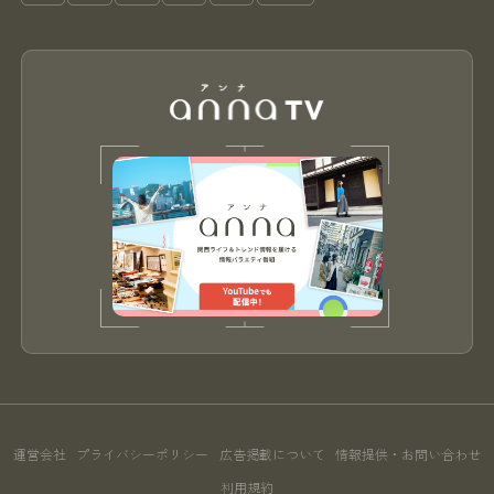
運営会社
プライバシーポリシー
広告掲載について
情報提供・お問い合わせ
利用規約