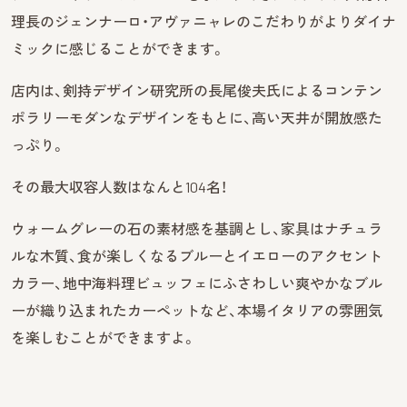
理長のジェンナーロ・アヴァニャレのこだわりがよりダイナ
ミックに感じることができます。
店内は、剣持デザイン研究所の長尾俊夫氏によるコンテン
ポラリーモダンなデザインをもとに、高い天井が開放感た
っぷり。
その最大収容人数はなんと104名！
ウォームグレーの石の素材感を基調とし、家具はナチュラ
ルな木質、食が楽しくなるブルーとイエローのアクセント
カラー、地中海料理ビュッフェにふさわしい爽やかなブル
ーが織り込まれたカーペットなど、本場イタリアの雰囲気
を楽しむことができますよ。