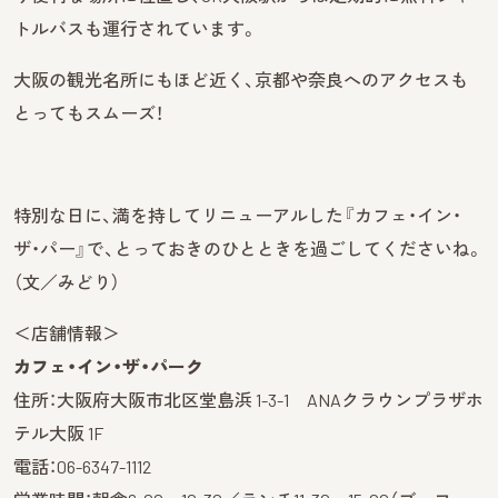
トルバスも運行されています。
大阪の観光名所にもほど近く、京都や奈良へのアクセスも
とってもスムーズ！
特別な日に、満を持してリニューアルした『カフェ・イン・
ザ・パー』で、とっておきのひとときを過ごしてくださいね。
（文／みどり）
＜店舗情報＞
カフェ・イン・ザ・パーク
住所：大阪府大阪市北区堂島浜 1-3-1 ANAクラウンプラザホ
テル大阪 1F
電話：06-6347-1112