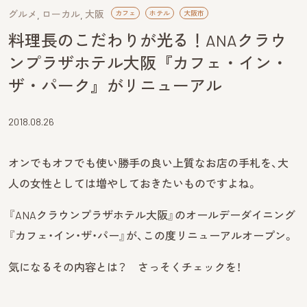
グルメ
ローカル
大阪
カフェ
ホテル
大阪市
料理長のこだわりが光る！ANAクラウ
ンプラザホテル大阪『カフェ・イン・
ザ・パーク』がリニューアル
2018.08.26
オンでもオフでも使い勝手の良い上質なお店の手札を、大
人の女性としては増やしておきたいものですよね。
『ANAクラウンプラザホテル大阪』のオールデーダイニング
『カフェ・イン・ザ・パー』が、この度リニューアルオープン。
気になるその内容とは？ さっそくチェックを！