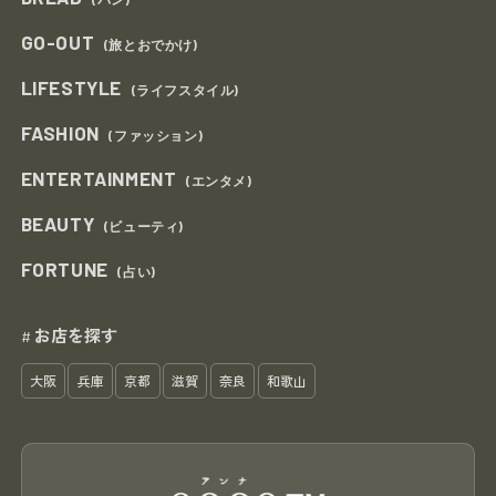
GO-OUT
(旅とおでかけ)
LIFESTYLE
(ライフスタイル)
FASHION
(ファッション)
ENTERTAINMENT
(エンタメ)
BEAUTY
(ビューティ)
FORTUNE
(占い)
お店を探す
#
大阪
兵庫
京都
滋賀
奈良
和歌山