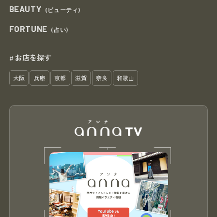
BEAUTY
(ビューティ)
FORTUNE
(占い)
お店を探す
#
大阪
兵庫
京都
滋賀
奈良
和歌山