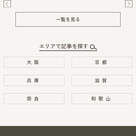
Pre
Ne
v
xt
一覧を見る
エリアで記事を探す
大阪
京都
兵庫
滋賀
奈良
和歌山