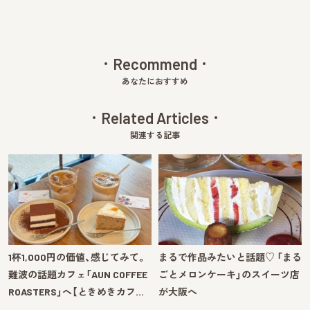
Recommend
あなたにおすすめ
Related Articles
関連する記事
1杯1,000円の価値、感じてみて。
まるで作品みたいと話題♡ 「まる
難波の話題カフェ「AUN COFFEE
ごとメロンケーキ」のスイーツ店
ROASTERS」へ【ときめきカフ…
が大阪へ