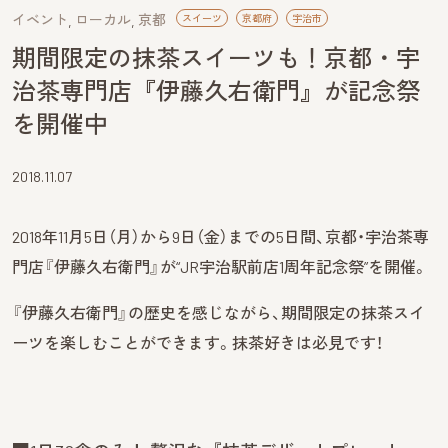
イベント
ローカル
京都
スイーツ
京都府
宇治市
期間限定の抹茶スイーツも！京都・宇
治茶専門店『伊藤久右衛門』が記念祭
を開催中
2018.11.07
2018年11月5日（月）から9日（金）までの5日間、京都・宇治茶専
門店『伊藤久右衛門』が“JR宇治駅前店1周年記念祭”を開催。
『伊藤久右衛門』の歴史を感じながら、期間限定の抹茶スイ
ーツを楽しむことができます。抹茶好きは必見です！