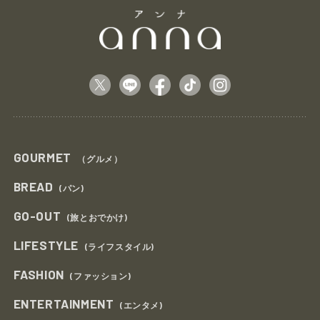
GOURMET
（グルメ）
BREAD
(パン)
GO-OUT
(旅とおでかけ)
LIFESTYLE
(ライフスタイル)
FASHION
(ファッション)
ENTERTAINMENT
(エンタメ)