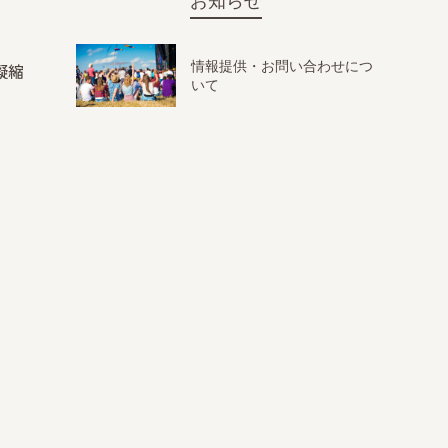
お知らせ
情報提供・お問い合わせにつ
凝縮
いて