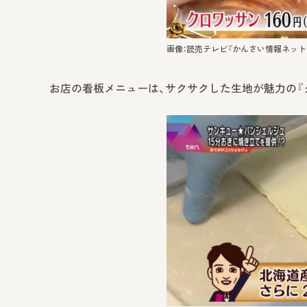
画像：読売テレビ『かんさい情報ネットte
お店の看板メニューは、サクサクした生地が魅力の『クロ