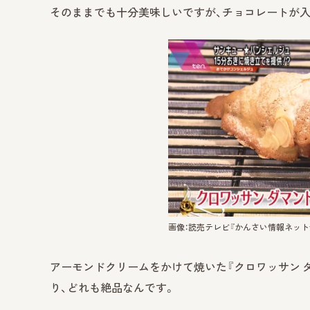
そのままでも十分美味しいですが、チョコレートが入った
画像：読売テレビ『かんさい情報ネットte
アーモンドクリームをかけて焼いた『クロワッサン ダ
り、どれも絶品なんです。