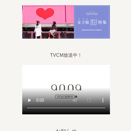
TVCM放送中！