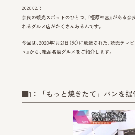
2020.02.13
奈良の観光スポットのひとつ、『橿原神宮』がある奈
れるグルメ店がたくさんあるんです。
今回は、2020年1月21日（火）に放送された、読売テ
ュ』から、絶品名物グルメをご紹介します。
■1：「もっと焼きたて」パンを提