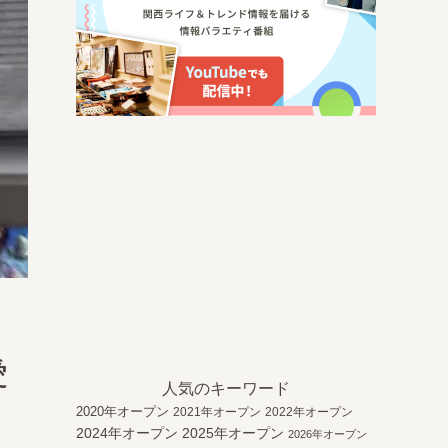
愛
人気のキーワード
2020年オープン
2021年オープン
2022年オープン
2024年オープン
2025年オープン
2026年オープン