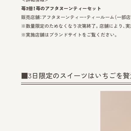
苺3倍！苺のアフタヌーンティーセット
販売店舗：アフタヌーンティー・ティールーム（一部店
※数量限定のためなくなり次第終了。店舗により、実
※実施店舗はブランドサイトをご覧ください。
■3日限定のスイーツはいちごを