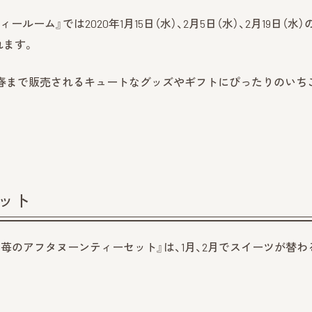
ルーム』では2020年1月15日（水）、2月5日（水）、2月19日（水）
されます。
、春まで販売されるキュートなグッズやギフトにぴったりのいち
ット
苺のアフタヌーンティーセット』は、1月、2月でスイーツが替わ