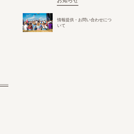
お知らせ
情報提供・お問い合わせにつ
いて