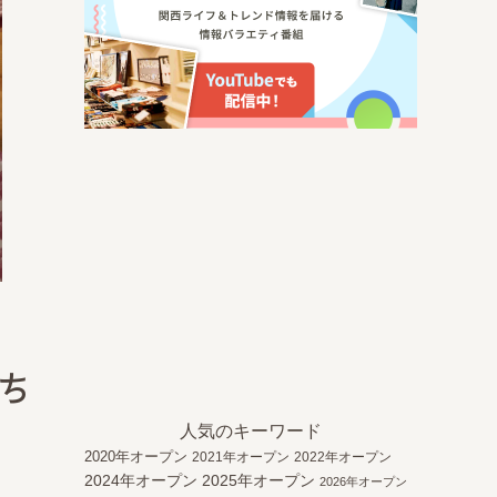
いち
人気のキーワード
2020年オープン
2021年オープン
2022年オープン
2024年オープン
2025年オープン
2026年オープン