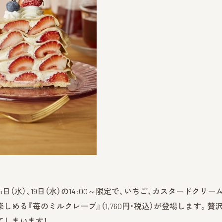
5日（水）、19日（水）の14:00～限定で、いちご、カスタードクリー
める『苺のミルクレープ』（1,760円・税込）が登場します。贅
てしまいます！