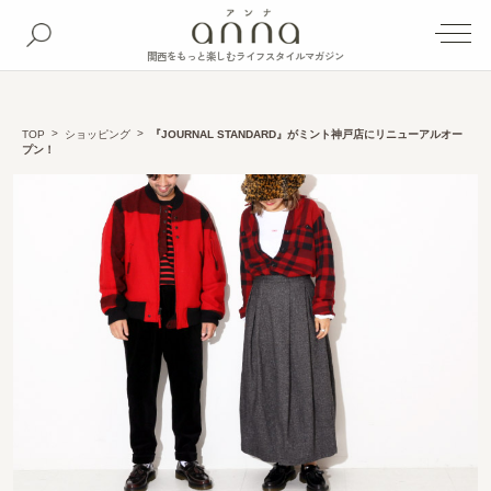
関西をもっと楽しむライフスタイルマガジン
TOP
ショッピング
『JOURNAL STANDARD』がミント神戸店にリニューアルオー
プン！