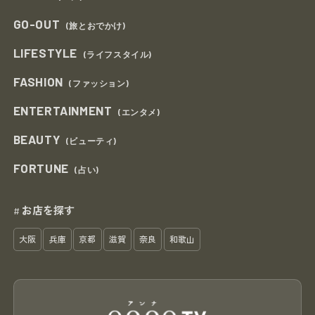
GO-OUT
(旅とおでかけ)
LIFESTYLE
(ライフスタイル)
FASHION
(ファッション)
ENTERTAINMENT
(エンタメ)
BEAUTY
(ビューティ)
FORTUNE
(占い)
お店を探す
#
大阪
兵庫
京都
滋賀
奈良
和歌山