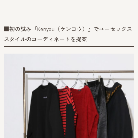
■初の試み『Kenyou（ケンヨウ）』でユニセックス
スタイルのコーディネートを提案