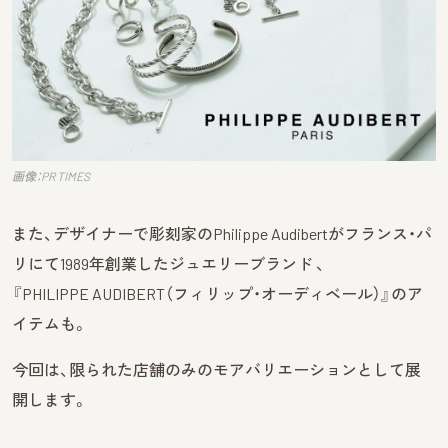
画像：PR TIMES
また、デザイナーで彫刻家のPhilippe Audibertがフランス・パ
リにて1989年創業したジュエリーブランド 、
『PHILIPPE AUDIBERT（フィリップ・オーディベール）』のア
イテムも。
今回は、限られた店舗のみのモアバリエーションとして展
開します。