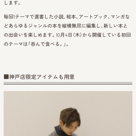
します。
毎回1テーマで選書した小説、絵本、アートブック、マンガな
どあらゆるジャンルの本を縦横無尽に編集し、新しい本と
の出会いを楽しめます。10月4日（木）から開催している初回
のテーマは「呑んで食べる。」。
■神戸店限定アイテムも用意