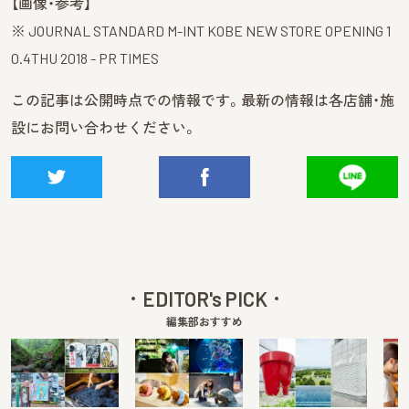
【画像・参考】
※ JOURNAL STANDARD M-INT KOBE NEW STORE OPENING 1
0.4THU 2018 - PR TIMES
この記事は公開時点での情報です。最新の情報は各店舗・施
設にお問い合わせください。
EDITOR's PICK
編集部おすすめ