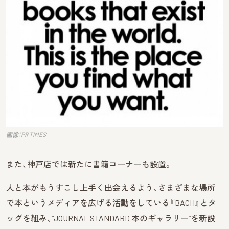
画像：PR TIMES
また、神戸店では新たに書籍コーナーも設置。
人と本がもうすこし上手く出会えるよう、さまざまな場所
で本というメディアを広げる活動をしている『BACH』とタ
ッグを組み、“JOURNAL STANDARD 本のギャラリー”を新設