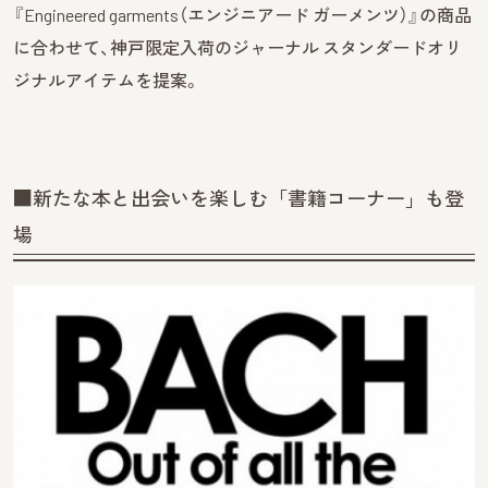
『Engineered garments（エンジニアード ガーメンツ）』の商品
に合わせて、神戸限定入荷のジャーナル スタンダードオリ
ジナルアイテムを提案。
■新たな本と出会いを楽しむ「書籍コーナー」も登
場