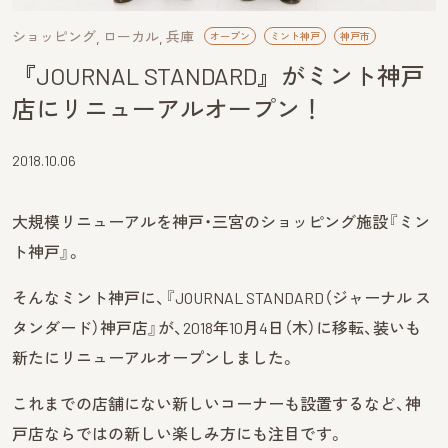
ショッピング
ローカル
兵庫
オープン
ミント神戸
神戸市
『JOURNAL STANDARD』がミント神戸
店にリニューアルオープン！
2018.10.06
大規模リニューアルを神戸・三宮のショッピング施設『ミン
ト神戸』。
そんなミント神戸に、『JOURNAL STANDARD（ジャーナル ス
タンダード）神戸店』が、2018年10月4日（木）に移転、装いも
新たにリニューアルオープンしました。
これまでの店舗にない新しいコーナーも設置するなど、神
戸店ならではの新しい楽しみ方にも注目です。