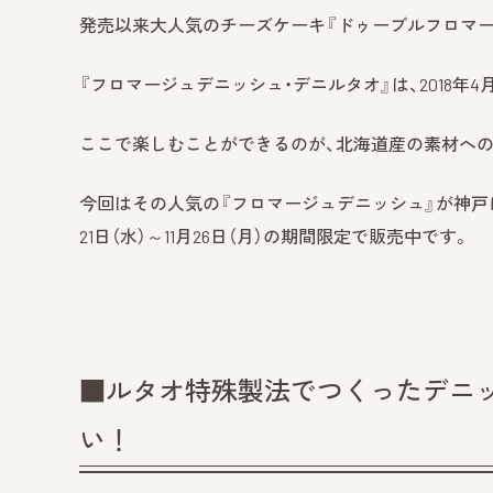
発売以来大人気のチーズケーキ『ドゥーブルフロマー
『フロマージュデニッシュ・デニルタオ』は、2018
ここで楽しむことができるのが、北海道産の素材への
今回はその人気の『フロマージュデニッシュ』が神戸に初
21日（水）～11月26日（月）の期間限定で販売中です。
■ルタオ特殊製法でつくったデニ
い！