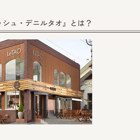
ッシュ・デニルタオ』とは？