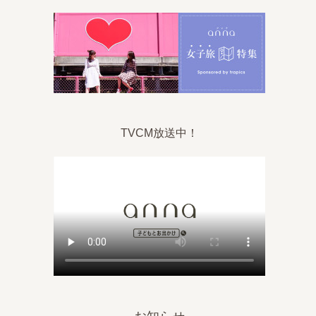
TVCM放送中！