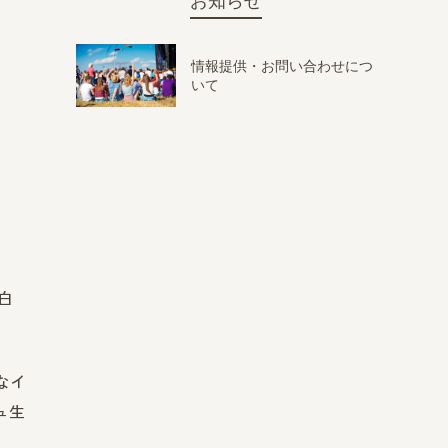
お知らせ
情報提供・お問い合わせにつ
いて
白
なイ
ュ生