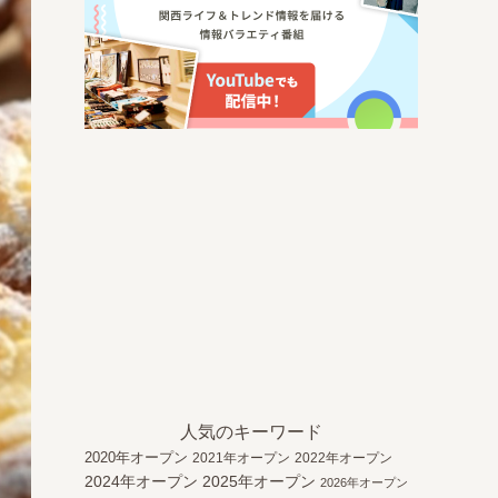
人気のキーワード
2020年オープン
2021年オープン
2022年オープン
2024年オープン
2025年オープン
2026年オープン