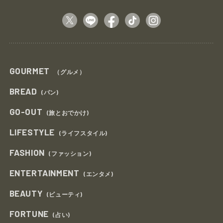
GOURMET
（グルメ）
BREAD
(パン)
GO-OUT
(旅とおでかけ)
LIFESTYLE
(ライフスタイル)
FASHION
(ファッション)
ENTERTAINMENT
(エンタメ)
BEAUTY
(ビューティ)
FORTUNE
(占い)