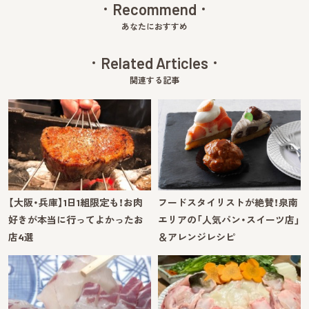
Recommend
あなたにおすすめ
Related Articles
関連する記事
【大阪・兵庫】1日1組限定も！お肉
フードスタイリストが絶賛！泉南
好きが本当に行ってよかったお
エリアの「人気パン・スイーツ店」
店4選
＆アレンジレシピ