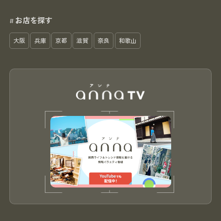
お店を探す
#
大阪
兵庫
京都
滋賀
奈良
和歌山