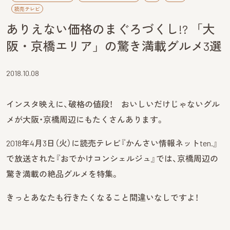
読売テレビ
ありえない価格のまぐろづくし!? 「大
阪・京橋エリア」の驚き満載グルメ3選
2018.10.08
インスタ映えに、破格の値段！ おいしいだけじゃないグル
メが大阪・京橋周辺にもたくさんあります。
2018年4月3日（火）に読売テレビ『かんさい情報ネットten.』
で放送された『おでかけコンシェルジュ』では、京橋周辺の
驚き満載の絶品グルメを特集。
きっとあなたも行きたくなること間違いなしですよ！