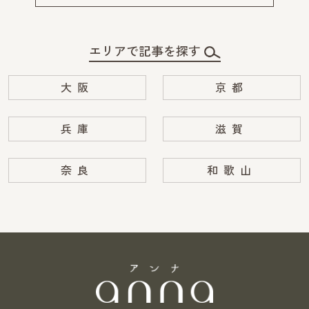
エリアで記事を探す
大阪
京都
兵庫
滋賀
奈良
和歌山