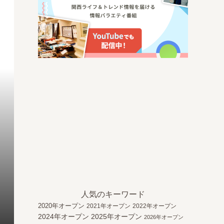
人気のキーワード
2020年オープン
2021年オープン
2022年オープン
2024年オープン
2025年オープン
2026年オープン