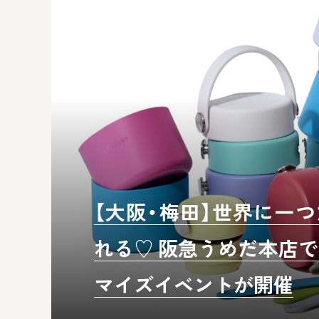
【大阪・梅田】世界に一
れる♡ 阪急うめだ本店で「Hy
マイズイベントが開催