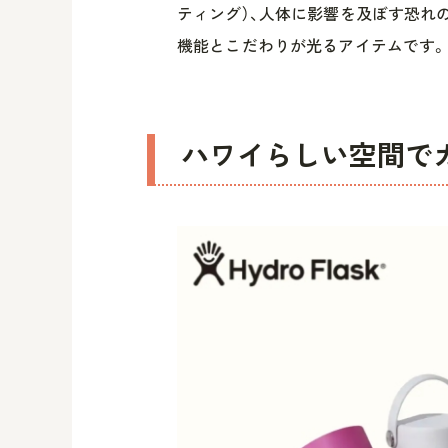
ティング）、人体に影響を及ぼす恐れの
機能とこだわりが光るアイテムです。
ハワイらしい空間で