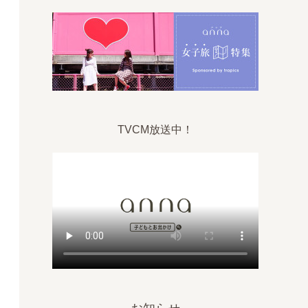
TVCM放送中！