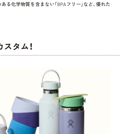
ある化学物質を含まない「BPAフリー」など、優れた
カスタム！