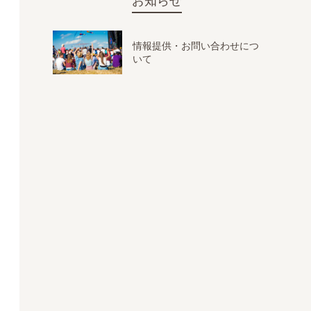
お知らせ
情報提供・お問い合わせにつ
いて