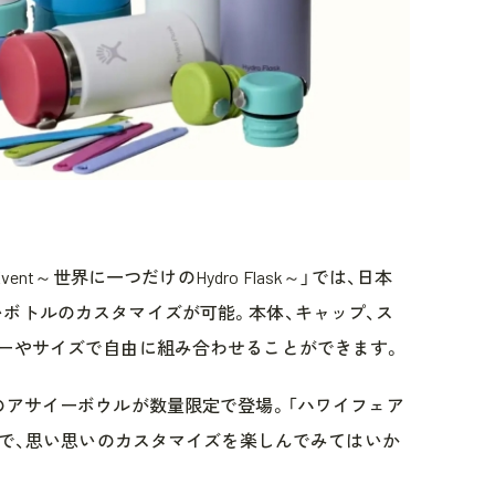
m Event～世界に一つだけのHydro Flask～」では、日本
ボトルのカスタマイズが可能。本体、キャップ、ス
ーやサイズで自由に組み合わせることができます。
のアサイーボウルが数量限定で登場。「ハワイフェア
なかで、思い思いのカスタマイズを楽しんでみてはいか