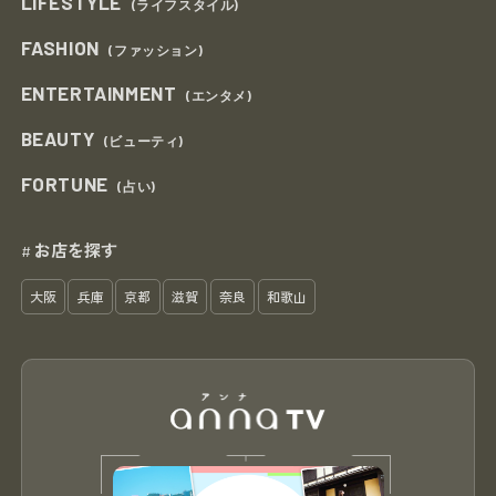
LIFESTYLE
(ライフスタイル)
FASHION
(ファッション)
ENTERTAINMENT
(エンタメ)
BEAUTY
(ビューティ)
FORTUNE
(占い)
お店を探す
#
大阪
兵庫
京都
滋賀
奈良
和歌山