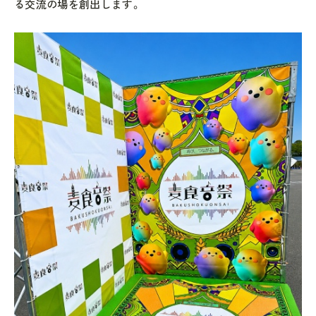
る交流の場を創出します。