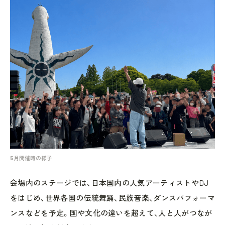
5月開催時の様子
会場内のステージでは、日本国内の人気アーティストやDJ
をはじめ、世界各国の伝統舞踊、民族音楽、ダンスパフォーマ
ンスなどを予定。国や文化の違いを超えて、人と人がつなが