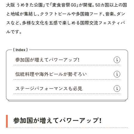
大阪 うめきた公園」で「麦食音祭 GG」が開催。50カ国以上の国
と地域が集結し、クラフトビールや多国籍フード、音楽、ダン
スなど、多様な文化を五感で楽しめる国際交流フェスティバ
ルです。
( Index )
参加国が増えてパワーアップ！
伝統料理や海外ビールが勢ぞろい
ステージパフォーマンスも必見
参加国が増えてパワーアップ！