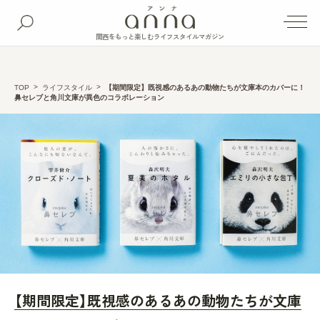
関西をもっと楽しむライフスタイルマガジン
TOP
ライフスタイル
【期間限定】既視感のあるあの動物たちが文庫本のカバーに！
鼻セレブと角川文庫が異色のコラボレーション
【期間限定】既視感のあるあの動物たちが文庫