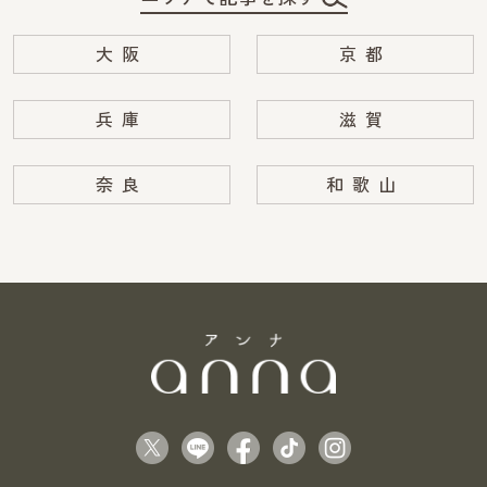
大阪
京都
兵庫
滋賀
奈良
和歌山