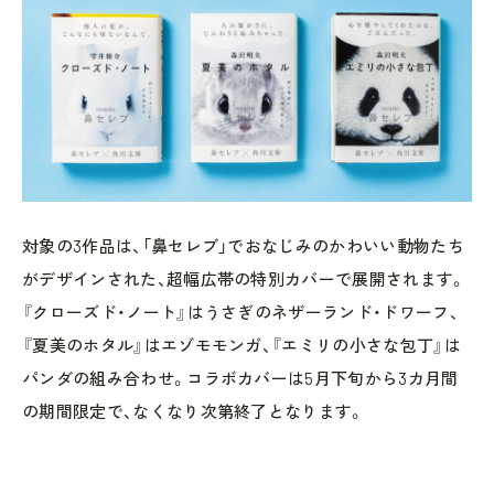
対象の3作品は、「鼻セレブ」でおなじみのかわいい動物たち
がデザインされた、超幅広帯の特別カバーで展開されます。
『クローズド・ノート』はうさぎのネザーランド・ドワーフ、
『夏美のホタル』はエゾモモンガ、『エミリの小さな包丁』は
パンダの組み合わせ。コラボカバーは5月下旬から3カ月間
の期間限定で、なくなり次第終了となります。