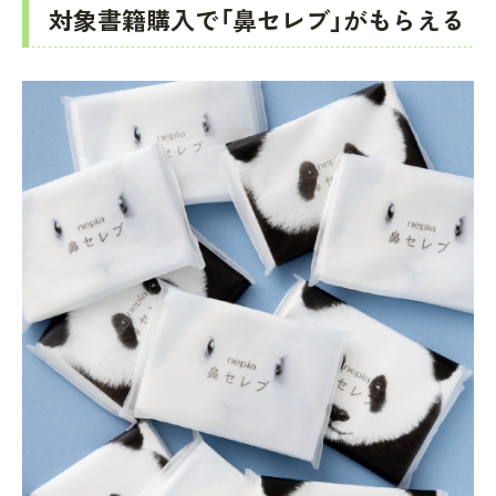
対象書籍購入で「鼻セレブ」がもらえる