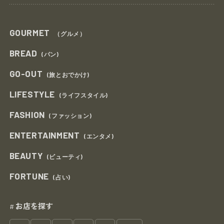
GOURMET
（グルメ）
BREAD
(パン)
GO-OUT
(旅とおでかけ)
LIFESTYLE
(ライフスタイル)
FASHION
(ファッション)
ENTERTAINMENT
(エンタメ)
BEAUTY
(ビューティ)
FORTUNE
(占い)
お店を探す
#