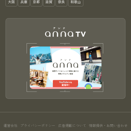
大阪
兵庫
京都
滋賀
奈良
和歌山
運営会社
プライバシーポリシー
広告掲載について
情報提供・お問い合わせ