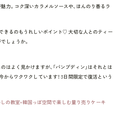
魅力。コク深いカラメルソースや、ほんのり香るラ
できるのもうれしいポイント♡ 大切な人とのティー
がでしょうか。
のはよく見かけますが、「パンプディン」はそれとは
今からワクワクしています！ 3日間限定で復活という
懐かしの教室×韓国っぽ空間で楽しむ量り売りケーキ