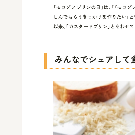
「モロゾフ プリンの日」は、「『モロ
しんでもらうきっかけを作りたい」とい
以来、「カスタードプリン」とあわせ
みんなでシェアして