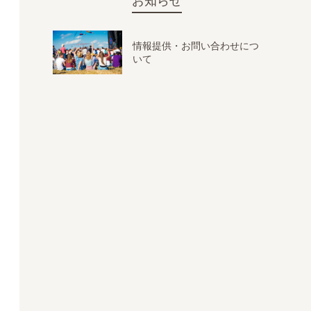
お知らせ
情報提供・お問い合わせにつ
いて