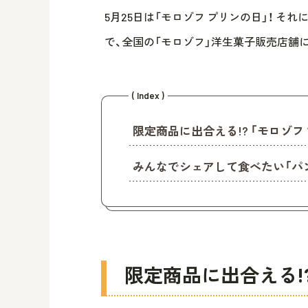
5月25日は「モロゾフ プリンの日」！ それに
で、全国の「モロゾフ」洋生菓子販売店舗
( Index )
限定商品に出合える!? 「モロゾフ
みんなでシェアして食べたい「パ
限定商品に出合える!?