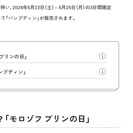
伴い、2026年5月23日（土）～5月25日（月）の3日間限定
にて「パンプディン」が販売されます。
 プリンの日」
ンプディン」
 「モロゾフ プリンの日」