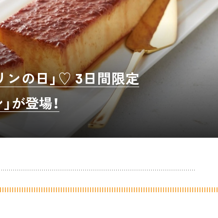
リンの日」♡ 3日間限定
」が登場！