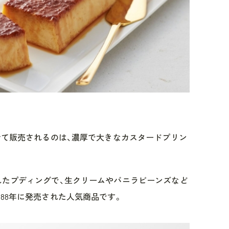
わせて販売されるのは、濃厚で大きなカスタードプリン
れたプディングで、生クリームやバニラビーンズなど
88年に発売された人気商品です。