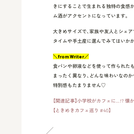
きにすることで生まれる独特の食感が
ム酒がアクセントになっています。
大きめサイズで、家族や友人とシェア
タイムや手土産に選んでみてはいか
＼from Writer／
食パンや卵液などを使って作られたも
まったく異なり、どんな味わいなのか
特別感もたまりません♡
【関連記事】小学校がカフェに…!? 
【ときめきカフェ巡り #40】