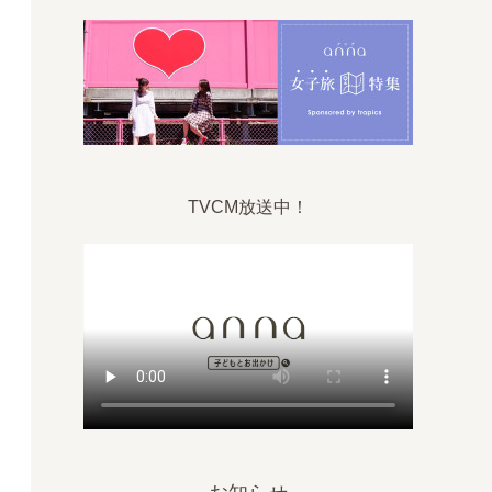
TVCM放送中！