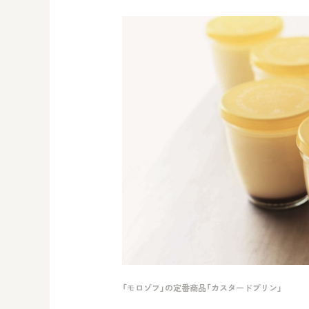
「モロゾフ」の定番商品「カスタードプリン」