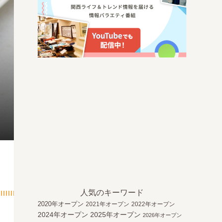
人気のキーワード
2020年オープン
2021年オープン
2022年オープン
2024年オープン
2025年オープン
2026年オープン