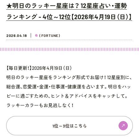
★明日のラッキー星座は？ 12星座占い・運勢
ランキング - 4位～12位【2026年4月19日（日）】
2026.04.18
( FORTUNE )
【毎日更新！】2026年4月19日（日）
明日のラッキー星座をランキング形式でお届け！ 12星座別に、
総合運、恋愛運・金運・仕事運・健康運を占います。明日をハッ
ピーに過ごすための、ヒント＆アドバイスをキャッチして。
ラッキーカラーもお見逃しなく！
1位～3位はこちら