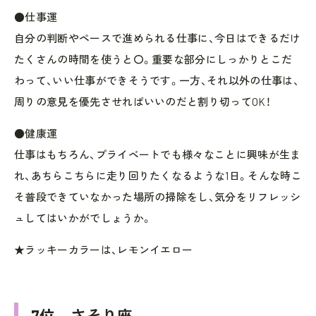
●仕事運
自分の判断やペースで進められる仕事に、今日はできるだけ
たくさんの時間を使うと〇。重要な部分にしっかりとこだ
わって、いい仕事ができそうです。一方、それ以外の仕事は、
周りの意見を優先させればいいのだと割り切ってOK！
●健康運
仕事はもちろん、プライベートでも様々なことに興味が生ま
れ、あちらこちらに走り回りたくなるような1日。そんな時こ
そ普段できていなかった場所の掃除をし、気分をリフレッシ
ュしてはいかがでしょうか。
★ラッキーカラーは、レモンイエロー
7位 さそり座