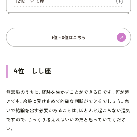
12位 いて座
1位～3位はこちら
4位 しし座
無意識のうちに、経験を生かすことができる日です。何が起
きても、冷静に受け止めて的確な判断ができるでしょう。急
いで結論を出す必要があることは、ほとんど起こらない運気
ですので、じっくり考えればいいのだと思っていてくださ
い。