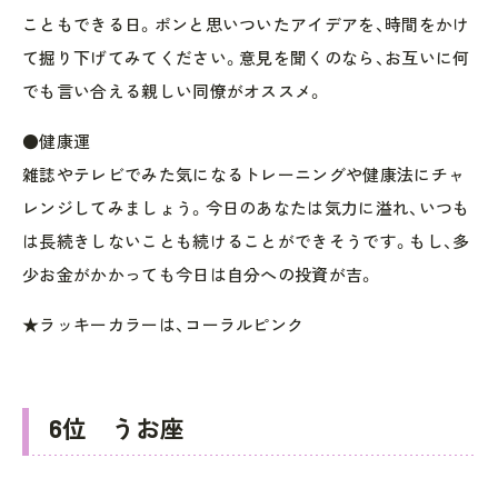
こともできる日。ポンと思いついたアイデアを、時間をかけ
て掘り下げてみてください。意見を聞くのなら、お互いに何
でも言い合える親しい同僚がオススメ。
●健康運
雑誌やテレビでみた気になるトレーニングや健康法にチャ
レンジしてみましょう。今日のあなたは気力に溢れ、いつも
は長続きしないことも続けることができそうです。もし、多
少お金がかかっても今日は自分への投資が吉。
★ラッキーカラーは、コーラルピンク
6位 うお座