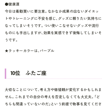
●健康運
今日は衝動買いに要注意。なかなか成果の出ないダイエッ
トやトレーニングに不安を感じ、グッズに頼りたい気持ちに
なってしまいそうです。つい使いこなせないグッズや流行
ものにも手出しますが、効果を実感できず後悔してしまいそ
うです。
★ラッキーカラーは、パープル
10位 ふたご座
大切なことについて、考え方や価値観が変化するかもしれま
せん。これまでの自分の考えを否定しなくても大丈夫。「ど
ちらも間違っていないのだ」という前提で物事を見てくださ