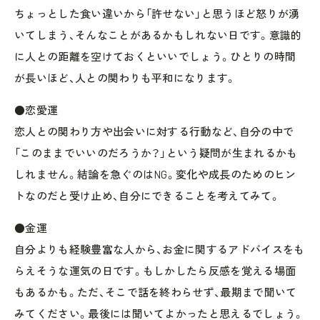
ちょっとした食い違いから「許せない」と思うほど怒りが湧
いてしまう、そんなことがあるかもしれない日です。意識的
に人との距離を空けておくといいでしょう。ひとりの時間
が長いほど、人との関わりも平和になります。
●恋愛運
恋人との関わり方や出会いに対する行動など、自分の中で
「このままでいいのだろうか？」という疑問が生まれるかも
しれません。結論を急ぐのはNG。変化や成長のためのヒン
トなのだと受け止め、自分にできることを考えてみて。
●金運
自分よりも経験豊富な人から、お金に関するアドバイスをも
らえそうな運気の日です。もしかしたら反感を覚える場面
もあるかも。ただ、そこで話を終わらせず、最期まで聞いて
みてください。最後には聞いてよかったと思えるでしょう。