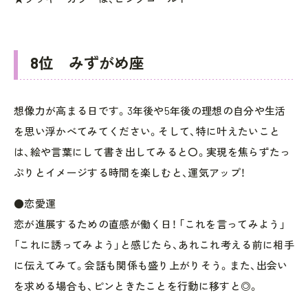
8位 みずがめ座
想像力が高まる日です。3年後や5年後の理想の自分や生活
を思い浮かべてみてください。そして、特に叶えたいこと
は、絵や言葉にして書き出してみると〇。実現を焦らずたっ
ぷりとイメージする時間を楽しむと、運気アップ！
●恋愛運
恋が進展するための直感が働く日！ 「これを言ってみよう」
「これに誘ってみよう」と感じたら、あれこれ考える前に相手
に伝えてみて。会話も関係も盛り上がりそう。また、出会い
を求める場合も、ピンときたことを行動に移すと◎。