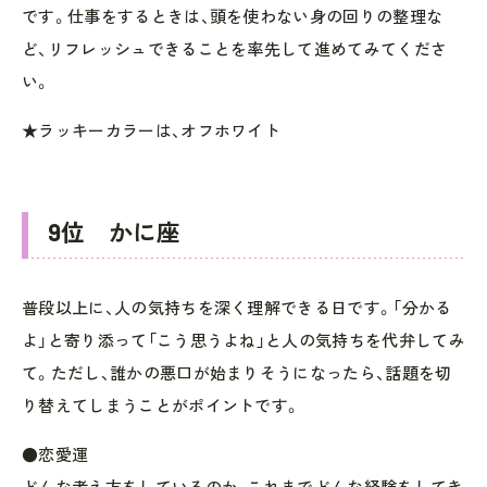
です。仕事をするときは、頭を使わない身の回りの整理な
ど、リフレッシュできることを率先して進めてみてくださ
い。
★ラッキーカラーは、オフホワイト
9位 かに座
普段以上に、人の気持ちを深く理解できる日です。「分かる
よ」と寄り添って「こう思うよね」と人の気持ちを代弁してみ
て。ただし、誰かの悪口が始まりそうになったら、話題を切
り替えてしまうことがポイントです。
●恋愛運
どんな考え方をしているのか、これまでどんな経験をしてき