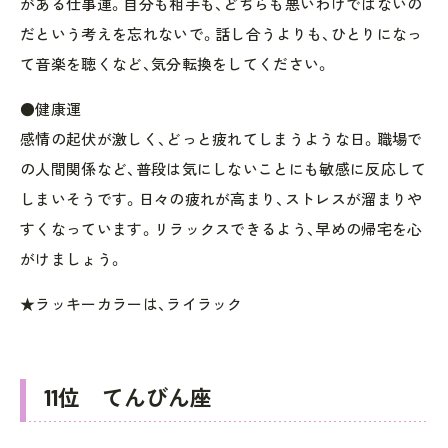
がある仕事運。自分も相手も、どちらも悪いわけではないの
だという考えを忘れないで。話し合うよりも、ひとりになっ
て音楽を聴くなど、気分転換をしてください。
●健康運
感情の起伏が激しく、どっと疲れてしまうような日。職場で
の人間関係など、普段は気にしないことにも敏感に反応して
しまいそうです。日々の疲れが高まり、ストレスが溜まりや
すくなっています。リラックスできるよう、早めの帰宅を心
がけましょう。
★ラッキーカラーは、ライラック
11位 てんびん座