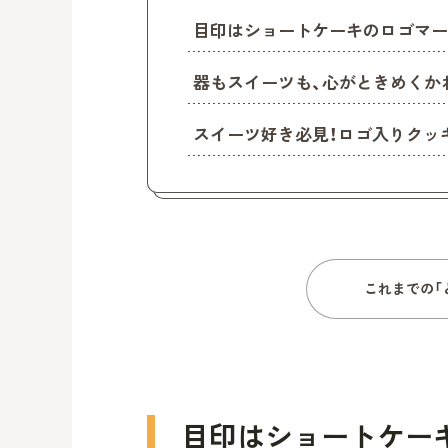
目印はショートケーキのロゴマー
器もスイーツも、心がときめくか
スイーツ好き必見！ロゴ入りクッ
これまでの「
目印はショートケー