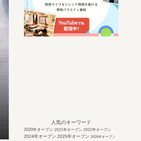
人気のキーワード
2020年オープン
2021年オープン
2022年オープン
2024年オープン
2025年オープン
2026年オープン