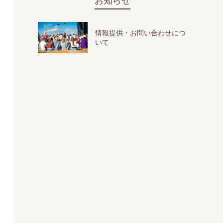
お知らせ
情報提供・お問い合わせにつ
いて