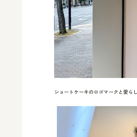
ショートケーキのロゴマークと愛らし