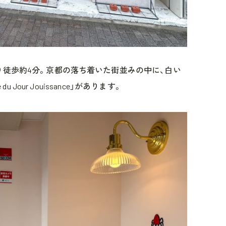
り徒歩約4分。京都の落ち着いた街並みの中に、白い
u Jour Jouissance」があります。