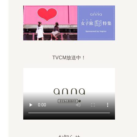
TVCM放送中！