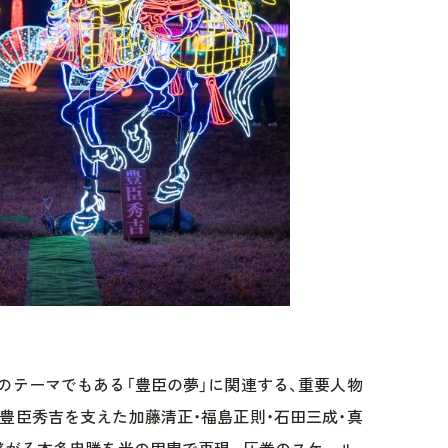
のテーマでもある「豊臣の夢」に関連する、重要人物
豊臣秀吉を支えた加藤清正・福島正則・石田三成・真