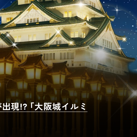
出現!? 「大阪城イルミ