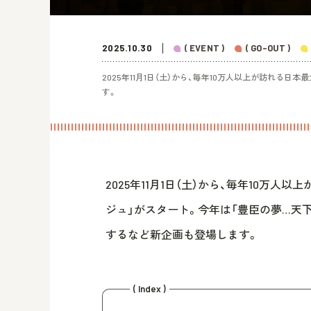
2025.10.30
( EVENT )
( GO-OUT )
2025年11月1日（土）から、毎年10万人以上が訪れる
す。
2025年11月1日（土）から、毎年10万
ジュ」がスタート。今年は「豊臣の夢…天
するなど新企画も登場します。
( Index )