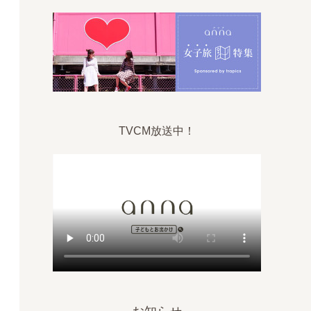
TVCM放送中！