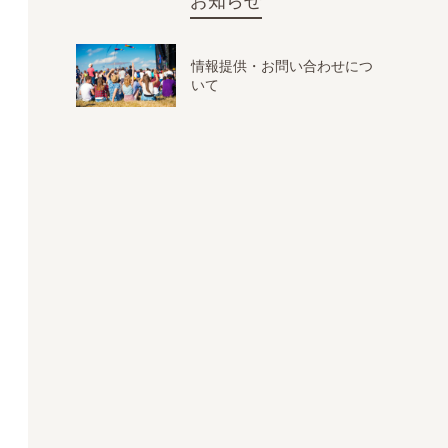
お知らせ
情報提供・お問い合わせにつ
いて