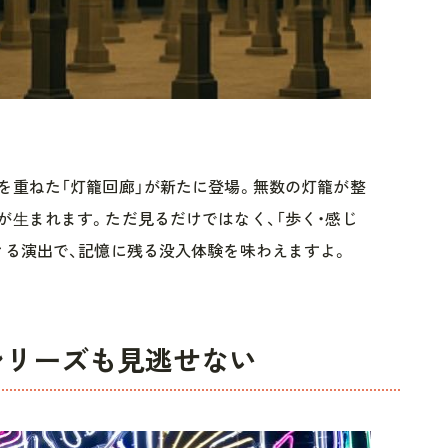
を重ねた「灯籠回廊」が新たに登場。無数の灯籠が整
が⽣まれます。ただ見るだけではなく、「歩く・感じ
きる演出で、記憶に残る没入体験を味わえますよ。
シリーズも見逃せない