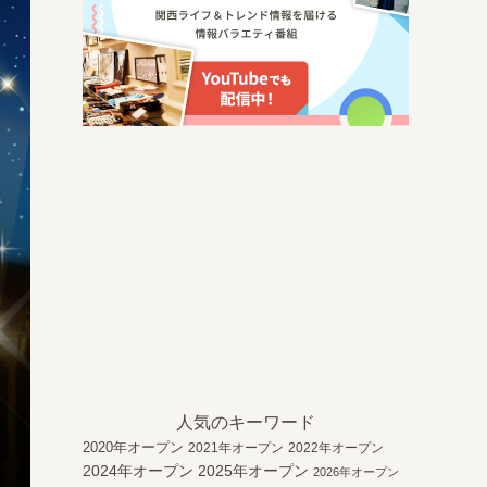
人気のキーワード
2020年オープン
2021年オープン
2022年オープン
2024年オープン
2025年オープン
2026年オープン