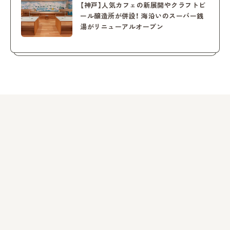
【神戸】人気カフェの新展開やクラフトビ
ール醸造所が併設！ 海沿いのスーパー銭
湯がリニューアルオープン