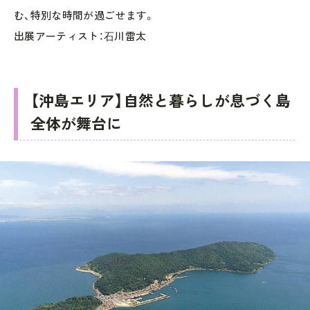
む、特別な時間が過ごせます。
出展アーティスト：⽯川雷太
【沖島エリア】自然と暮らしが息づく島
全体が舞台に