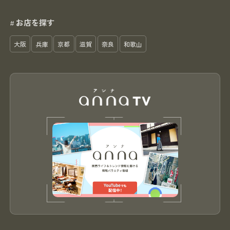
お店を探す
#
大阪
兵庫
京都
滋賀
奈良
和歌山