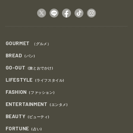
GOURMET
（グルメ）
BREAD
(パン)
GO-OUT
(旅とおでかけ)
LIFESTYLE
(ライフスタイル)
FASHION
(ファッション)
ENTERTAINMENT
(エンタメ)
BEAUTY
(ビューティ)
FORTUNE
(占い)