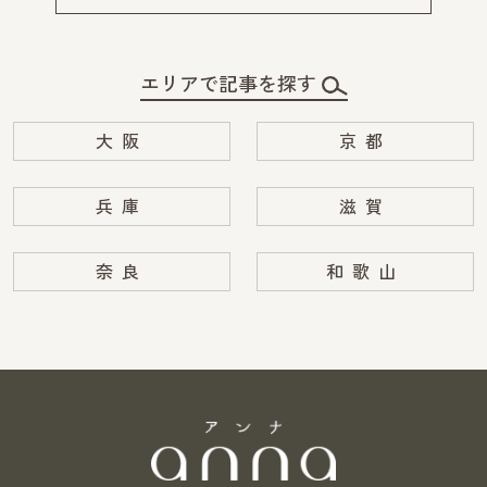
エリアで記事を探す
大阪
京都
兵庫
滋賀
奈良
和歌山