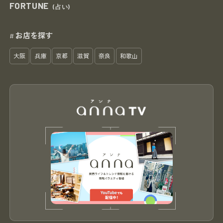
FORTUNE
(占い)
お店を探す
#
大阪
兵庫
京都
滋賀
奈良
和歌山