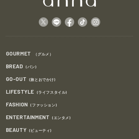
GOURMET
（グルメ）
BREAD
(パン)
GO-OUT
(旅とおでかけ)
LIFESTYLE
(ライフスタイル)
FASHION
(ファッション)
ENTERTAINMENT
(エンタメ)
BEAUTY
(ビューティ)