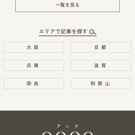
v
xt
一覧を見る
エリアで記事を探す
大阪
京都
兵庫
滋賀
奈良
和歌山