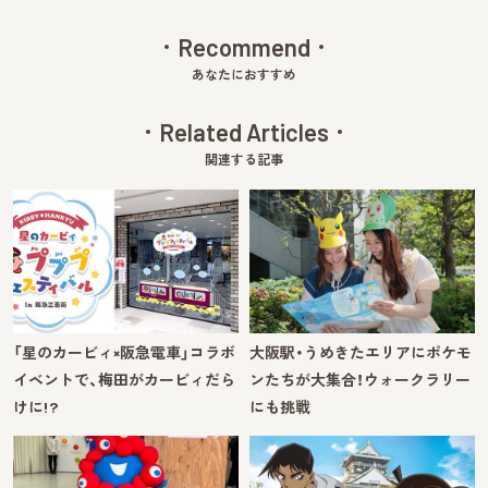
Recommend
あなたにおすすめ
Related Articles
関連する記事
「星のカービィ×阪急電車」コラボ
大阪駅・うめきたエリアにポケモ
イベントで、梅田がカービィだら
ンたちが大集合！ウォークラリー
けに!?
にも挑戦