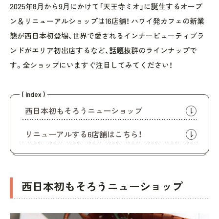
2025年8月から9月にかけて「天王寺ミオ」に誕生するオープ
ン＆リニューアルショップは16店舗！ ハワイ発カフェの新業
態が西日本初登場、世界で愛されるインナービューティブラ
ンドがエリア初出店するなど、話題抜群のラインナップで
す。全ショップにいますぐ注目してみてください！
( Index )
西日本初もそろうニューショップ
リニューアルする6店舗はこちら！
西日本初もそろうニューショップ