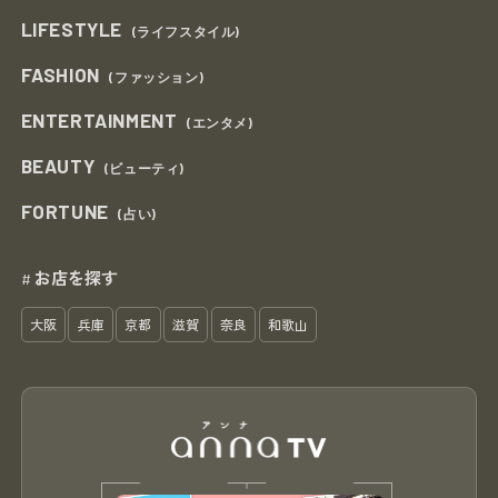
LIFESTYLE
(ライフスタイル)
FASHION
(ファッション)
ENTERTAINMENT
(エンタメ)
BEAUTY
(ビューティ)
FORTUNE
(占い)
お店を探す
#
大阪
兵庫
京都
滋賀
奈良
和歌山