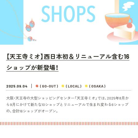
【天王寺ミオ】西日本初＆リニューアル含む16
ショップが新登場！
2025.09.04
( GO-OUT )
( LOCAL )
( OSAKA )
大阪・天王寺の大型ショッピングセンター「天王寺ミオ」では、2025年8月か
ら9月にかけて新たな10ショップとリニューアルで生まれ変わる6ショップ
の、合計16ショップがオープン。