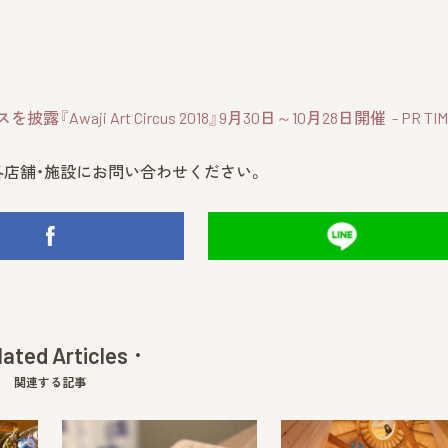
 Art Circus 2018』9月30日～10月28日開催 - PR TIM
店舗・施設にお問い合わせください。
lated Articles
関連する記事