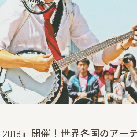
rcus 2018』開催！世界各国のアー