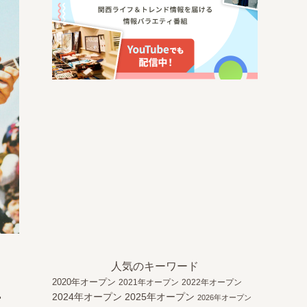
人気のキーワード
2020年オープン
2021年オープン
2022年オープン
テ
2024年オープン
2025年オープン
2026年オープン