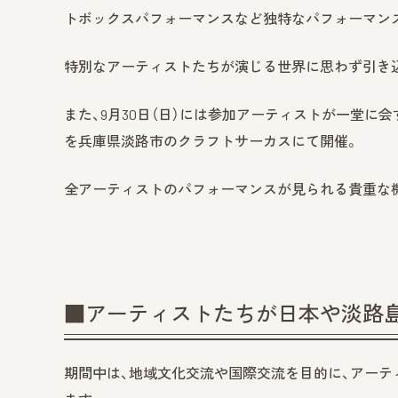
トボックスパフォーマンスなど独特なパフォーマン
特別なアーティストたちが演じる世界に思わず引き
また、9月30日（日）には参加アーティストが一堂に会する
を兵庫県淡路市のクラフトサーカスにて開催。
全アーティストのパフォーマンスが見られる貴重な
■アーティストたちが日本や淡路
期間中は、地域文化交流や国際交流を目的に、アー