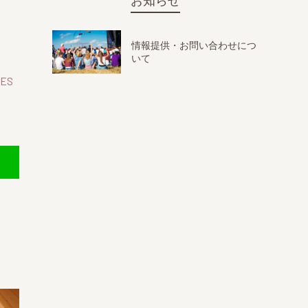
お知らせ
情報提供・お問い合わせにつ
いて
ES