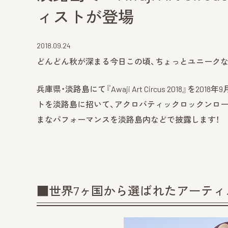
ィストが登場
2018.09.24
どんどん秋が深まる今日この頃、ちょっとユニークな
兵庫県・淡路島にて『Awaji Art Circus 2018』を
トを淡路島に招いて、アクロバティックロックンロー
まなパフォーマンスを淡路島内などで披露します！
■世界7ヶ国から選ばれたアーテ