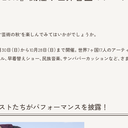
“芸術の秋”を楽しんでみてはいかがでしょうか。
2018年9月30日（日）から10月28日（日）まで開催。世界7ヶ国17人のアーテ
ル、早着替えショー、民族音楽、サンバパーカッションなど、さ
ィストたちがパフォーマンスを披露！