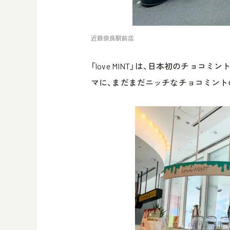
近鉄奈良駅前店
「love MINT」は、日本初のチョコミ
マに、まだまだニッチなチョコミント