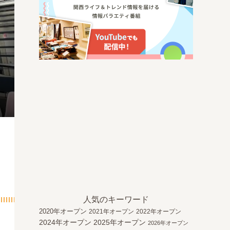
人気のキーワード
2020年オープン
2021年オープン
2022年オープン
2024年オープン
2025年オープン
2026年オープン