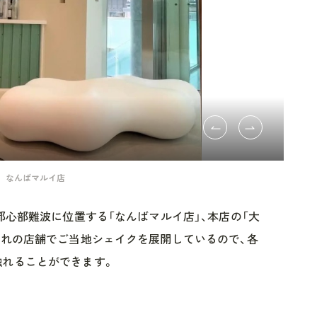
なんばマルイ店
都心部難波に位置する「なんばマルイ店」、本店の「大
ぞれの店舗でご当地シェイクを展開しているので、各
触れることができます。