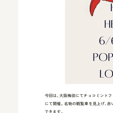
今回は、大阪梅田にてチョコミントファンを巻
にて開催。名物の観覧車を見上げ、赤
できます。