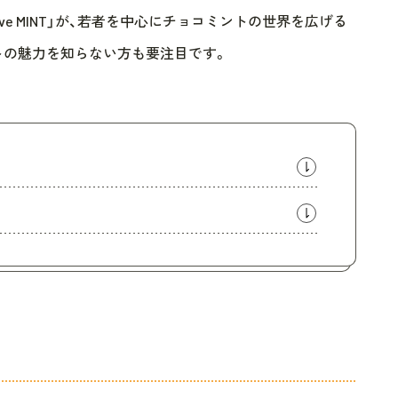
e MINT」が、若者を中心にチョコミントの世界を広げる
コミントの魅力を知らない方も要注目です。