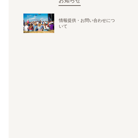
お知らせ
情報提供・お問い合わせにつ
いて