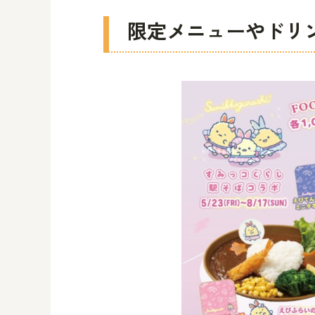
限定メニューやドリ