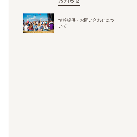
お知らせ
情報提供・お問い合わせにつ
いて