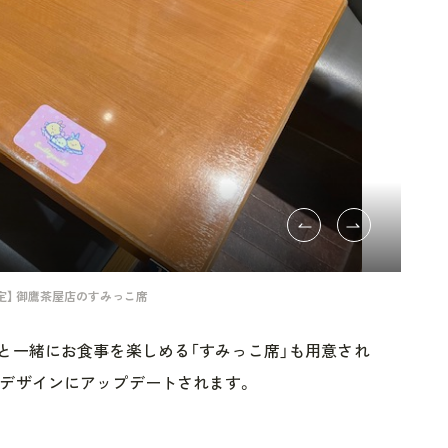
定】 御鷹茶屋店のすみっこ席
と一緒にお食事を楽しめる「すみっこ席」も用意され
デザインにアップデートされます。