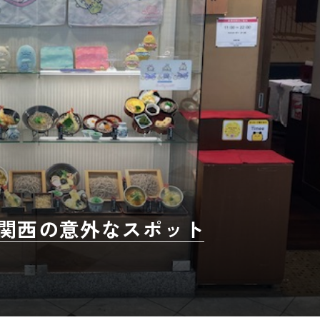
 関西の意外なスポット