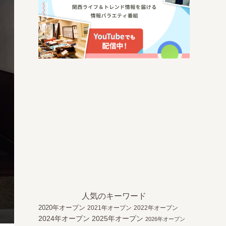
人気のキーワード
2020年オープン
2021年オープン
2022年オープン
2024年オープン
2025年オープン
2026年オープン