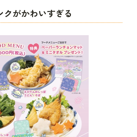
ンクがかわいすぎる