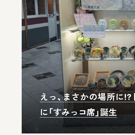
えっ、まさかの場所に!?
に「すみっコ席」誕生