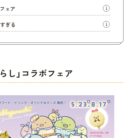
ボフェア
すぎる
ぐらし」コラボフェア