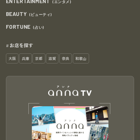
ENTERTAINMENT
(エンタメ)
BEAUTY
(ビューティ)
FORTUNE
(占い)
お店を探す
#
大阪
兵庫
京都
滋賀
奈良
和歌山