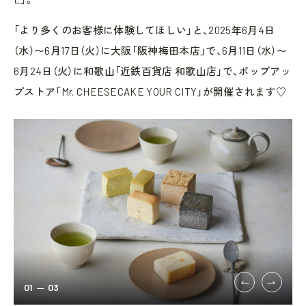
「より多くのお客様に体験してほしい」と、2025年6月4日
（水）〜6月17日（火）に大阪「阪神梅田本店」で、6月11日（水）〜
6月24日（火）に和歌山「近鉄百貨店 和歌山店」で、ポップアッ
プストア「Mr. CHEESECAKE YOUR CITY」が開催されます♡
01
03