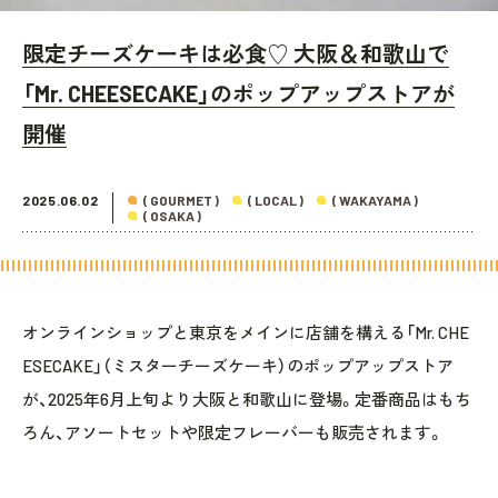
限定チーズケーキは必食♡ 大阪＆和歌山で
「Mr. CHEESECAKE」のポップアップストアが
開催
2025.06.02
( GOURMET )
( LOCAL )
( WAKAYAMA )
( OSAKA )
オンラインショップと東京をメインに店舗を構える「Mr. CHE
ESECAKE」（ミスターチーズケーキ）のポップアップストア
が、2025年6月上旬より大阪と和歌山に登場。定番商品はもち
ろん、アソートセットや限定フレーバーも販売されます。