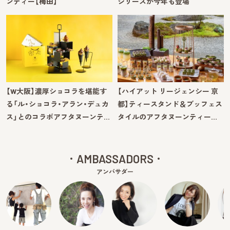
ンティー【梅田】
シリーズが今年も登場
【W大阪】濃厚ショコラを堪能す
【ハイアット リージェンシー 京
る「ル・ショコラ・アラン・デュカ
都】ティースタンド＆ブッフェス
ス」とのコラボアフタヌーンテ…
タイルのアフタヌーンティー…
AMBASSADORS
アンバサダー