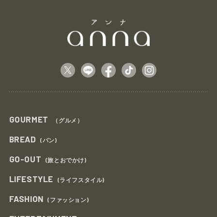
GOURMET
（グルメ）
BREAD
(パン)
GO-OUT
(旅とおでかけ)
LIFESTYLE
(ライフスタイル)
FASHION
(ファッション)