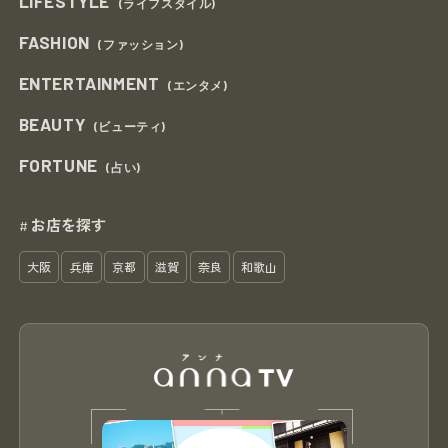
LIFESTYLE
(ライフスタイル)
FASHION
(ファッション)
ENTERTAINMENT
(エンタメ)
BEAUTY
(ビューティ)
FORTUNE
(占い)
お店を探す
#
大阪
兵庫
京都
滋賀
奈良
和歌山