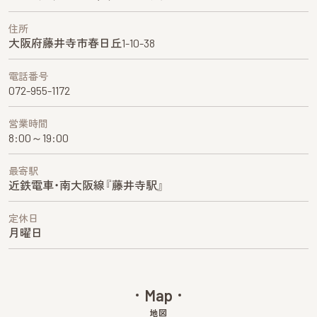
住所
大阪府藤井寺市春日丘1-10-38
電話番号
072-955-1172
営業時間
8:00～19:00
最寄駅
近鉄電車・南大阪線『藤井寺駅』
定休日
月曜日
Map
地図