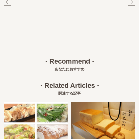
Pr
Ne
ev
xt
Recommend
あなたにおすすめ
Related Articles
関連する記事