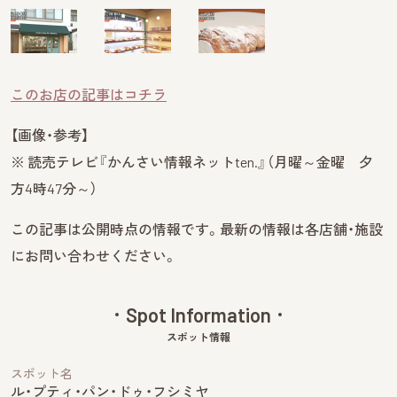
このお店の記事はコチラ
【画像・参考】
※ 読売テレビ『かんさい情報ネットten.』（月曜～金曜 夕
方4時47分～）
この記事は公開時点の情報です。最新の情報は各店舗・
施設
にお問い合わせください。
Spot Information
スポット情報
スポット名
ル・プティ・パン・ドゥ・フシミヤ