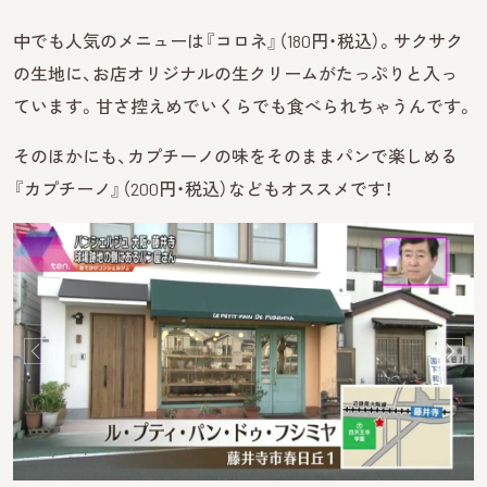
中でも人気のメニューは『コロネ』（180円・税込）。サクサク
の生地に、お店オリジナルの生クリームがたっぷりと入っ
ています。甘さ控えめでいくらでも食べられちゃうんです。
そのほかにも、カプチーノの味をそのままパンで楽しめる
『カプチーノ』（200円・税込）などもオススメです！