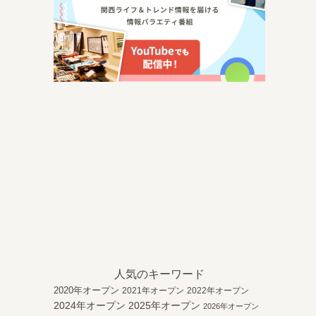
人気のキーワード
2020年オープン
2021年オープン
2022年オープン
2024年オープン
2025年オープン
2026年オープン