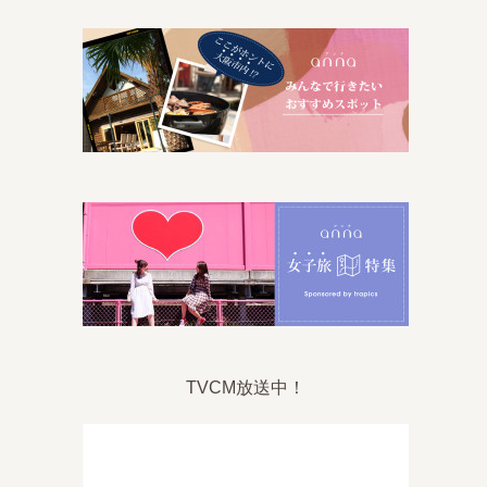
TVCM放送中！